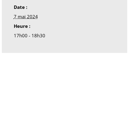
Date :
7 mai 2024
Heure :
17h00 - 18h30