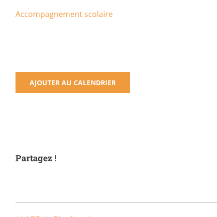
Accompagnement scolaire
AJOUTER AU CALENDRIER
Partagez !