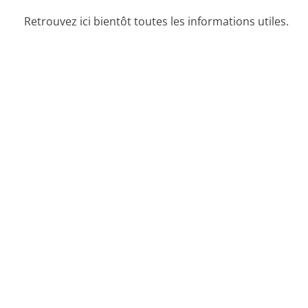
Retrouvez ici bientôt toutes les informations utiles.