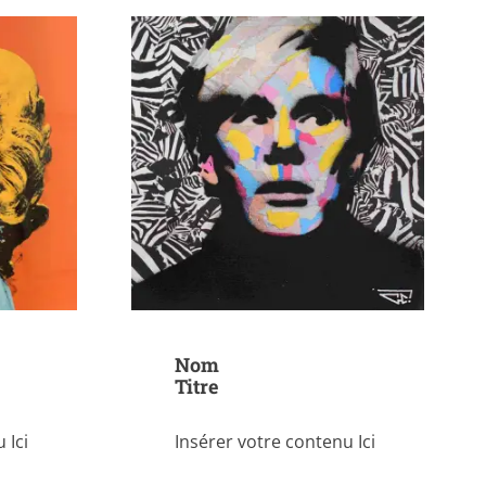
Nom
Titre
 Ici
Insérer votre contenu Ici