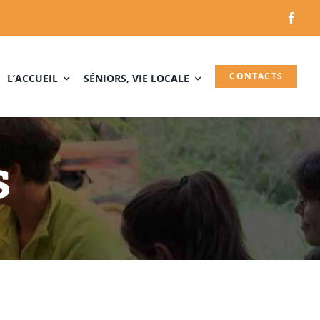
CONTACTS
L’ACCUEIL
SÉNIORS, VIE LOCALE
s