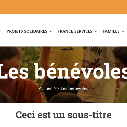
PROJETS SOLIDAIRES
FRANCE SERVICES
FAMILLE
Les bénévole
Accueil
Les bénévoles
Ceci est un sous-titre