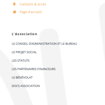
Contacts & accès
Page d’accueil
L’Association
LE CONSEIL D’ADMINISTRATION ET LE BUREAU
LE PROJET SOCIAL
LES STATUTS
LES PARTENAIRES FINANCEURS
LE BÉNÉVOLAT
DOCS ASSOCIATION