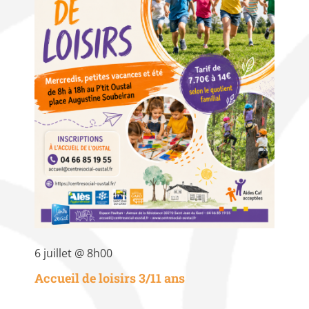
6 juillet @ 8h00
Accueil de loisirs 3/11 ans