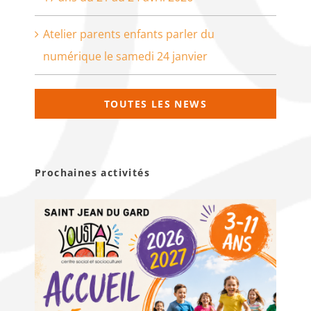
Atelier parents enfants parler du
numérique le samedi 24 janvier
TOUTES LES NEWS
Prochaines activités