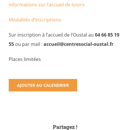
informations sur l’accueil de loisirs
Modalités d’Inscriptions
Sur inscription à l’accueil de l’Oustal au
04 66 85 19
55
ou par mail :
accueil@centresocial-oustal.fr
Places limitées
AJOUTER AU CALENDRIER
Partagez !