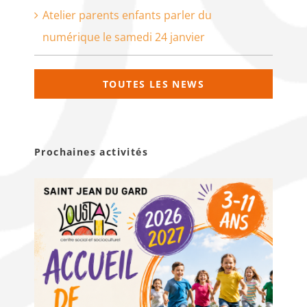
Atelier parents enfants parler du
numérique le samedi 24 janvier
TOUTES LES NEWS
Prochaines activités