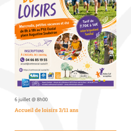
6 juillet @ 8h00
Accueil de loisirs 3/11 ans