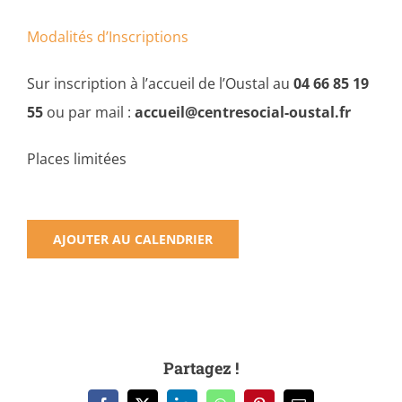
Modalités d’Inscriptions
Sur inscription à l’accueil de l’Oustal au
04 66 85 19
55
ou par mail :
accueil@centresocial-oustal.fr
Places limitées
AJOUTER AU CALENDRIER
Partagez !