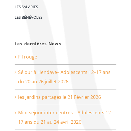
LES SALARIÉS
LES BÉNÉVOLES
Les dernières News
Fil rouge
Séjour à Hendaye– Adolescents 12–17 ans
du 20 au 26 juillet 2026
les Jardins partagés le 21 Février 2026
Mini-séjour inter-centres – Adolescents 12–
17 ans du 21 au 24 avril 2026