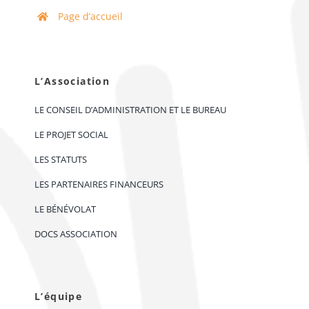
Page d’accueil
L’Association
LE CONSEIL D’ADMINISTRATION ET LE BUREAU
LE PROJET SOCIAL
LES STATUTS
LES PARTENAIRES FINANCEURS
LE BÉNÉVOLAT
DOCS ASSOCIATION
L’équipe