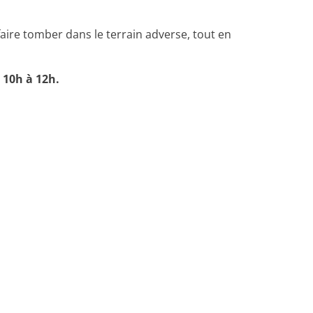
faire tomber dans le terrain adverse, tout en
 10h à 12h.