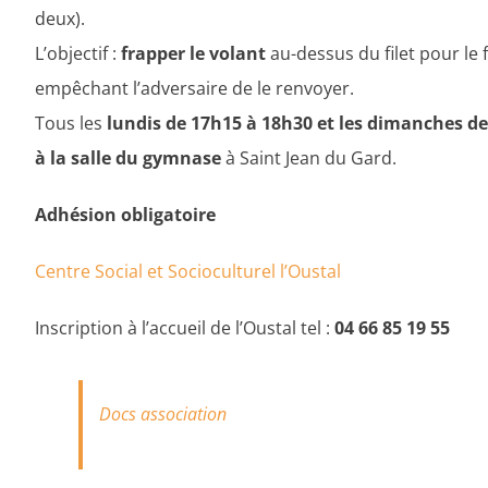
deux).
L’objectif :
frapper le volant
au-dessus du filet pour le 
empêchant l’adversaire de le renvoyer.
Tous les
lundis de 17h15 à 18h30 et les dimanches de
à la salle du gymnase
à Saint Jean du Gard.
Adhésion obligatoire
Centre Social et Socioculturel l’Oustal
Inscription à l’accueil de l’Oustal tel :
04 66 85 19 55
Docs association