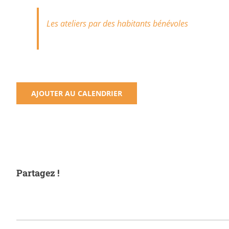
Les ateliers par des habitants bénévoles
AJOUTER AU CALENDRIER
Partagez !