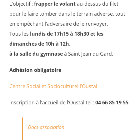
L’objectif :
frapper le volant
au-dessus du filet
pour le faire tomber dans le terrain adverse, tout
en empêchant l’adversaire de le renvoyer.
Tous les
lundis de 17h15 à 18h30 et les
dimanches de 10h à 12h.
à la salle du gymnase
à Saint Jean du Gard.
Adhésion obligatoire
Centre Social et Socioculturel l’Oustal
Inscription à l’accueil de l’Oustal tel :
04 66 85 19 55
Docs association