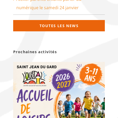
numérique le samedi 24 janvier
TOUTES LES NEWS
Prochaines activités