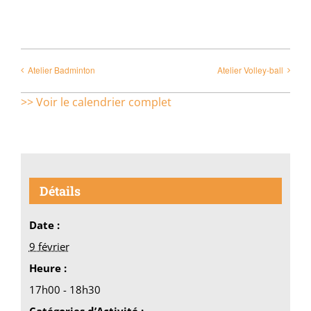
Atelier Badminton
Atelier Volley-ball
>> Voir le calendrier complet
Détails
Date :
9 février
Heure :
17h00 - 18h30