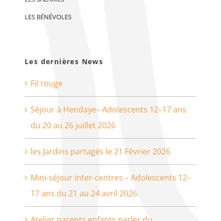
LES BÉNÉVOLES
Les dernières News
Fil rouge
Séjour à Hendaye– Adolescents 12–17 ans
du 20 au 26 juillet 2026
les Jardins partagés le 21 Février 2026
Mini-séjour inter-centres – Adolescents 12–
17 ans du 21 au 24 avril 2026
Atelier parents enfants parler du