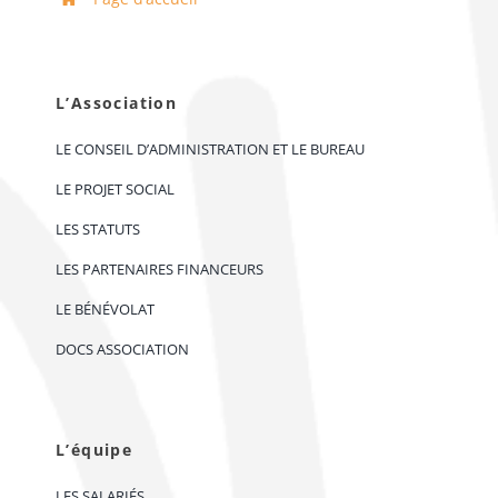
L’Association
LE CONSEIL D’ADMINISTRATION ET LE BUREAU
LE PROJET SOCIAL
LES STATUTS
LES PARTENAIRES FINANCEURS
LE BÉNÉVOLAT
DOCS ASSOCIATION
L’équipe
LES SALARIÉS