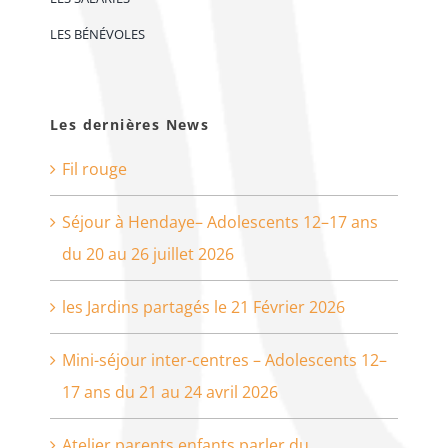
LES BÉNÉVOLES
Les dernières News
Fil rouge
Séjour à Hendaye– Adolescents 12–17 ans
du 20 au 26 juillet 2026
les Jardins partagés le 21 Février 2026
Mini-séjour inter-centres – Adolescents 12–
17 ans du 21 au 24 avril 2026
Atelier parents enfants parler du