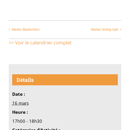
Atelier Badminton
Atelier Volley-ball
>> Voir le calendrier complet
Détails
Date :
16 mars
Heure :
17h00 - 18h30