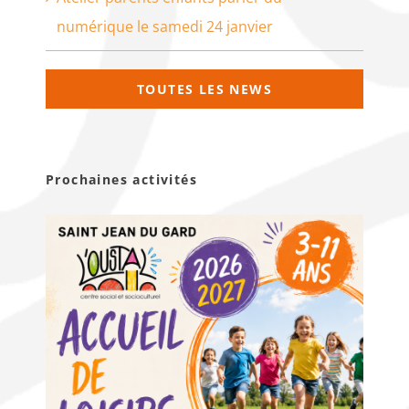
numérique le samedi 24 janvier
TOUTES LES NEWS
Prochaines activités