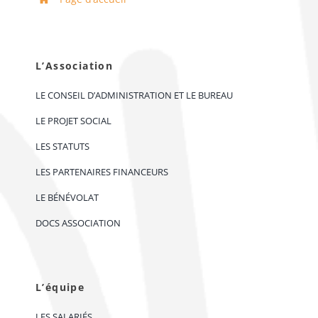
L’Association
LE CONSEIL D’ADMINISTRATION ET LE BUREAU
LE PROJET SOCIAL
LES STATUTS
LES PARTENAIRES FINANCEURS
LE BÉNÉVOLAT
DOCS ASSOCIATION
L’équipe
LES SALARIÉS