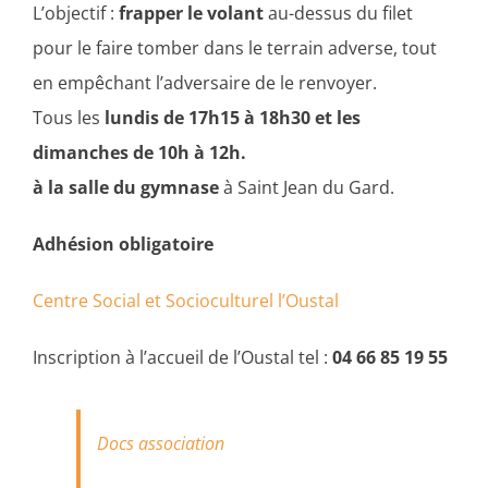
L’objectif :
frapper le volant
au-dessus du filet
pour le faire tomber dans le terrain adverse, tout
en empêchant l’adversaire de le renvoyer.
Tous les
lundis de 17h15 à 18h30 et les
dimanches de 10h à 12h.
à la salle du gymnase
à Saint Jean du Gard.
Adhésion obligatoire
Centre Social et Socioculturel l’Oustal
Inscription à l’accueil de l’Oustal tel :
04 66 85 19 55
Docs association