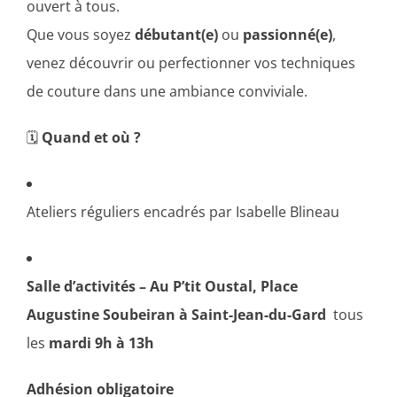
ouvert à tous.
Que vous soyez
débutant(e)
ou
passionné(e)
,
venez découvrir ou perfectionner vos techniques
de couture dans une ambiance conviviale.
🗓
Quand et où ?
Ateliers réguliers encadrés par Isabelle Blineau
Salle d’activités – Au P’tit Oustal, Place
Augustine Soubeiran à Saint-Jean-du-Gard
tous
les
mardi 9h à 13h
Adhésion obligatoire