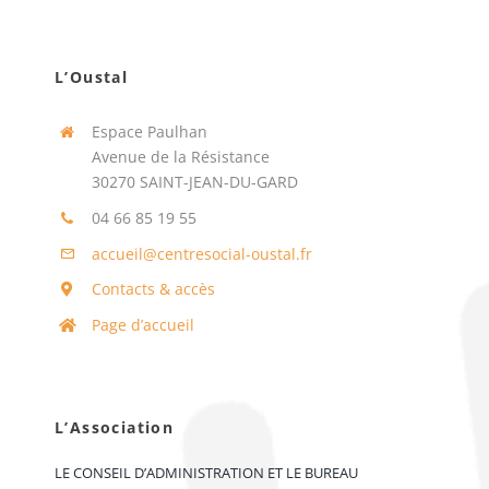
L’Oustal
Espace Paulhan
Avenue de la Résistance
30270 SAINT-JEAN-DU-GARD
04 66 85 19 55
accueil@centresocial-oustal.fr
Contacts & accès
Page d’accueil
L’Association
LE CONSEIL D’ADMINISTRATION ET LE BUREAU