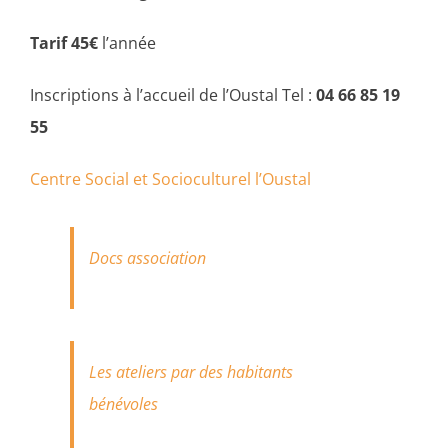
Tarif 45€
l’année
Inscriptions à l’accueil de l’Oustal Tel :
04 66 85 19
55
Centre Social et Socioculturel l’Oustal
Docs association
Les ateliers par des habitants
bénévoles