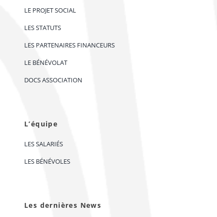
LE PROJET SOCIAL
LES STATUTS
LES PARTENAIRES FINANCEURS
LE BÉNÉVOLAT
DOCS ASSOCIATION
L’équipe
LES SALARIÉS
LES BÉNÉVOLES
Les dernières News