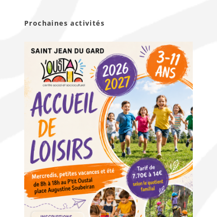
Prochaines activités