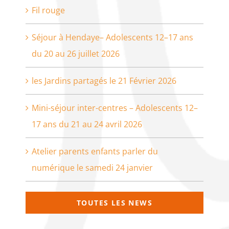
Fil rouge
Séjour à Hendaye– Adolescents 12–17 ans
du 20 au 26 juillet 2026
les Jardins partagés le 21 Février 2026
Mini-séjour inter-centres – Adolescents 12–
17 ans du 21 au 24 avril 2026
Atelier parents enfants parler du
numérique le samedi 24 janvier
TOUTES LES NEWS