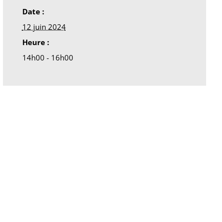
Date :
12 juin 2024
Heure :
14h00 - 16h00