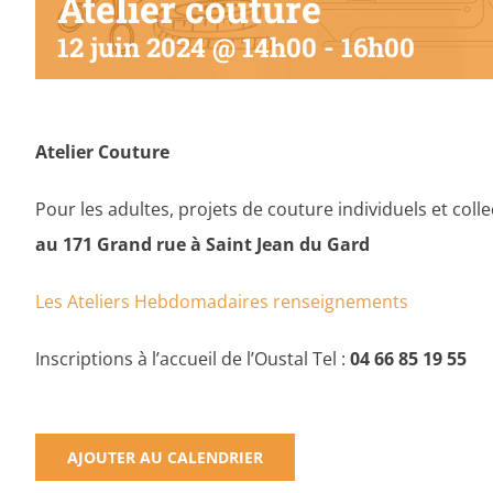
Atelier couture
12 juin 2024 @ 14h00
-
16h00
Atelier Couture
Pour les adultes, projets de couture individuels et colle
au 171 Grand rue à Saint Jean du Gard
Les Ateliers Hebdomadaires renseignements
Inscriptions à l’accueil de l’Oustal Tel :
04 66 85 19 55
AJOUTER AU CALENDRIER