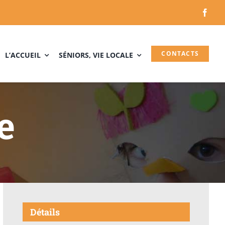
CONTACTS
L’ACCUEIL
SÉNIORS, VIE LOCALE
e
Détails