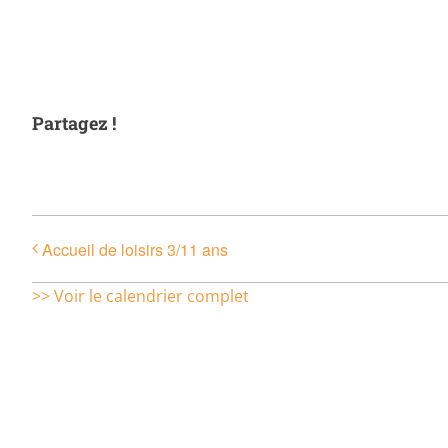
Partagez !
Accueil de loisirs 3/11 ans
>> Voir le calendrier complet