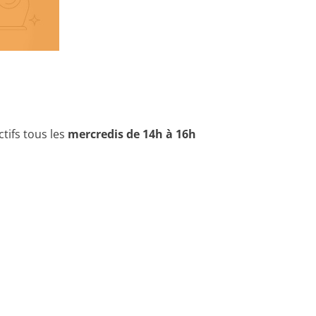
ctifs tous les
mercredis de 14h à 16h