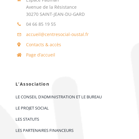
Avenue de la Résistance
30270 SAINT-JEAN-DU-GARD
04 66 85 19 55
accueil@centresocial-oustal.fr
Contacts & accès
Page d’accueil
L’Association
LE CONSEIL D’ADMINISTRATION ET LE BUREAU
LE PROJET SOCIAL
LES STATUTS
LES PARTENAIRES FINANCEURS