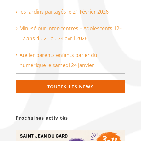
les Jardins partagés le 21 Février 2026
Mini-séjour inter-centres – Adolescents 12–
17 ans du 21 au 24 avril 2026
Atelier parents enfants parler du
numérique le samedi 24 janvier
TOUTES LES NEWS
Prochaines activités