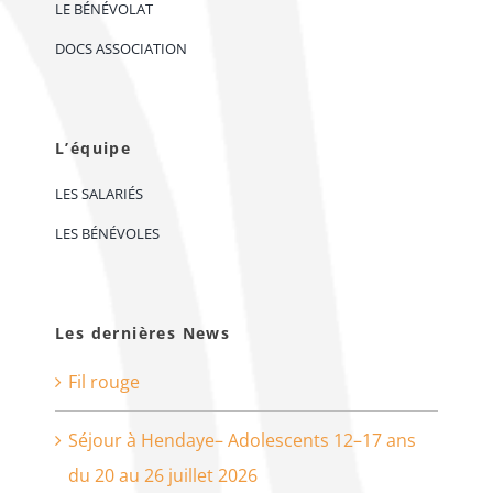
LE BÉNÉVOLAT
DOCS ASSOCIATION
L’équipe
LES SALARIÉS
LES BÉNÉVOLES
Les dernières News
Fil rouge
Séjour à Hendaye– Adolescents 12–17 ans
du 20 au 26 juillet 2026