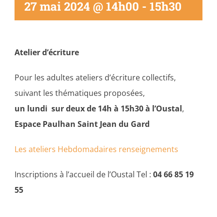
27 mai 2024 @ 14h00
-
15h30
Atelier d’écriture
Pour les adultes ateliers d’écriture collectifs,
suivant les thématiques proposées,
un lundi sur deux de 14h à 15h30
à l’Oustal
,
Espace Paulhan Saint Jean du Gard
Les ateliers Hebdomadaires renseignements
Inscriptions à l’accueil de l’Oustal Tel :
04 66 85 19
55