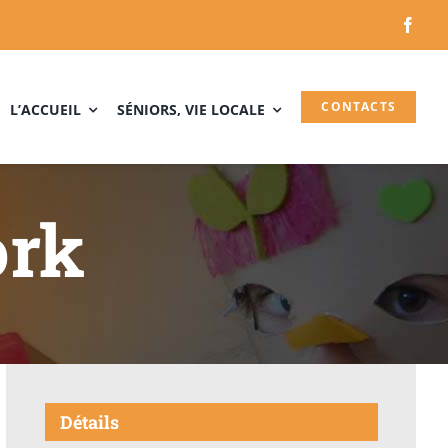
CONTACTS
L’ACCUEIL
SÉNIORS, VIE LOCALE
ork
Détails