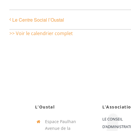
Le Centre Social l’Oustal
>> Voir le calendrier complet
L’Oustal
L’Associati
LE CONSEIL
Espace Paulhan
D’ADMINISTRAT
Avenue de la