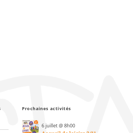
s
Prochaines activités
6 juillet @ 8h00