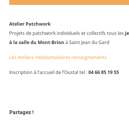
Atelier Patchwork
Projets de patchwork individuels et collectifs tous les
je
à la salle du Mont-Brion
à Saint Jean du Gard
Les Ateliers Hebdomadaires renseignements
Inscription à l’accueil de l’Oustal tel :
04 66 85 19 55
Partagez !