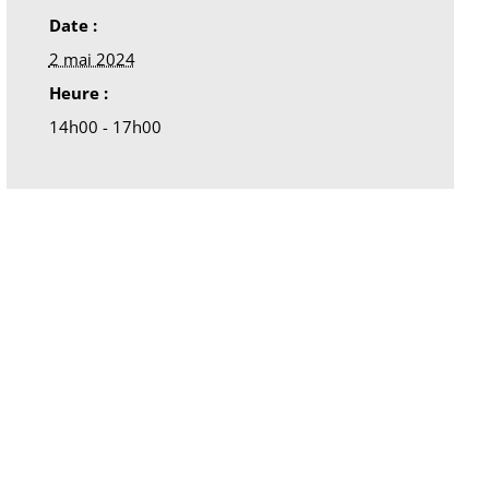
Date :
2 mai 2024
Heure :
14h00 - 17h00