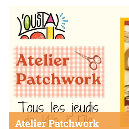
Atelier Patchwork