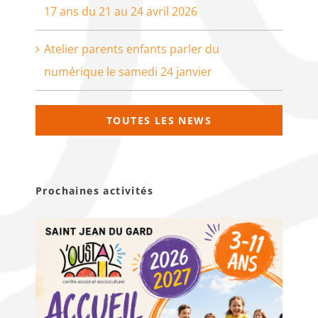
17 ans du 21 au 24 avril 2026
Atelier parents enfants parler du
numérique le samedi 24 janvier
TOUTES LES NEWS
Prochaines activités