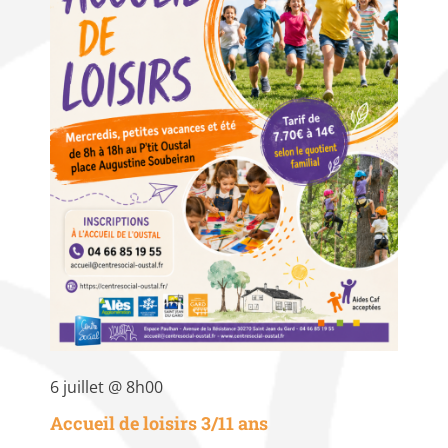
6 juillet @ 8h00
Accueil de loisirs 3/11 ans