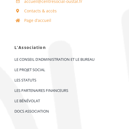
accueil@centresocial-oustal.fr
Contacts & accès
Page d’accueil
L’Association
LE CONSEIL D’ADMINISTRATION ET LE BUREAU
LE PROJET SOCIAL
LES STATUTS
LES PARTENAIRES FINANCEURS
LE BÉNÉVOLAT
DOCS ASSOCIATION