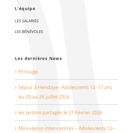
L’équipe
LES SALARIÉS
LES BÉNÉVOLES
Les dernières News
Fil rouge
Séjour à Hendaye– Adolescents 12–17 ans
du 20 au 26 juillet 2026
les Jardins partagés le 21 Février 2026
Mini-séjour inter-centres – Adolescents 12–