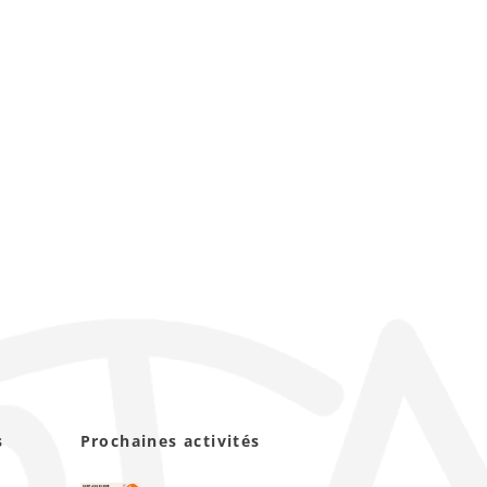
s
Prochaines activités