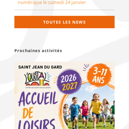
numérique le samedi 24 janvier
TOUTES LES NEWS
Prochaines activités