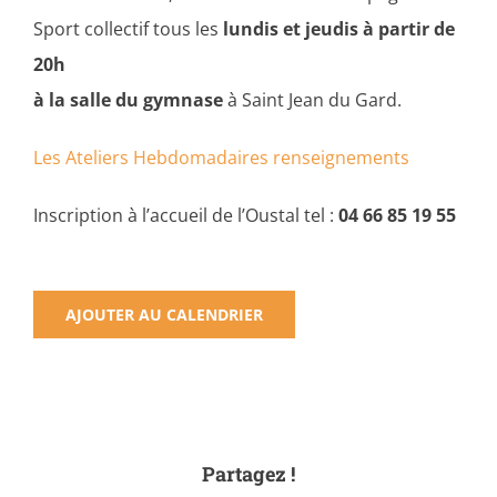
Sport collectif tous les
lundis et jeudis à partir de
20h
à la salle du gymnase
à Saint Jean du Gard.
Les Ateliers Hebdomadaires renseignements
Inscription à l’accueil de l’Oustal tel :
04 66 85 19 55
AJOUTER AU CALENDRIER
Partagez !