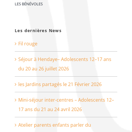
LES BÉNÉVOLES
Les dernières News
Fil rouge
Séjour à Hendaye– Adolescents 12–17 ans
du 20 au 26 juillet 2026
les Jardins partagés le 21 Février 2026
Mini-séjour inter-centres – Adolescents 12–
17 ans du 21 au 24 avril 2026
Atelier parents enfants parler du