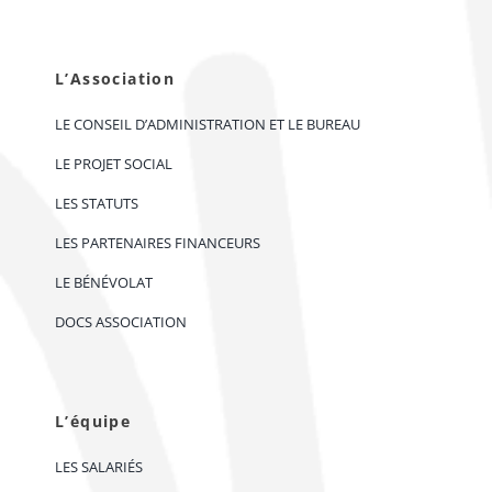
L’Association
LE CONSEIL D’ADMINISTRATION ET LE BUREAU
LE PROJET SOCIAL
LES STATUTS
LES PARTENAIRES FINANCEURS
LE BÉNÉVOLAT
DOCS ASSOCIATION
L’équipe
LES SALARIÉS