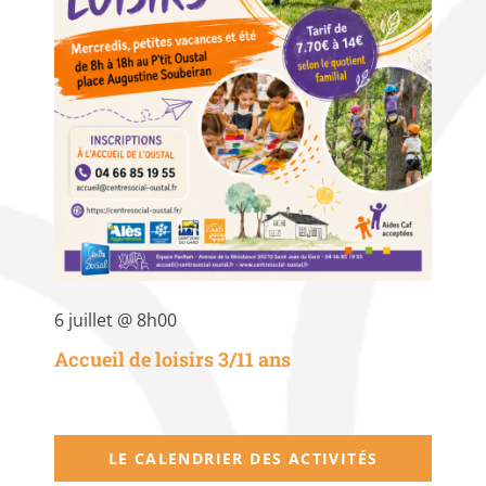
6 juillet @ 8h00
Accueil de loisirs 3/11 ans
LE CALENDRIER DES ACTIVITÉS