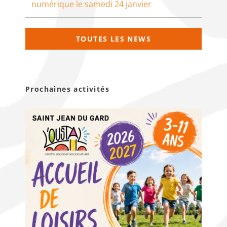
numérique le samedi 24 janvier
TOUTES LES NEWS
Prochaines activités