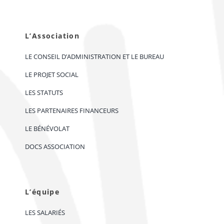
L’Association
LE CONSEIL D’ADMINISTRATION ET LE BUREAU
LE PROJET SOCIAL
LES STATUTS
LES PARTENAIRES FINANCEURS
LE BÉNÉVOLAT
DOCS ASSOCIATION
L’équipe
LES SALARIÉS