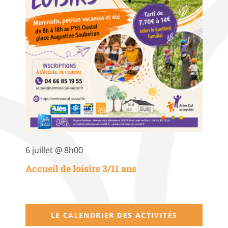
6 juillet @ 8h00
Accueil de loisirs 3/11 ans
LE CALENDRIER DES ACTIVITÉS