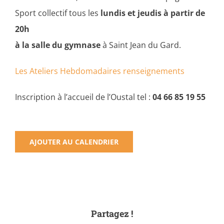
Sport collectif tous les
lundis et jeudis à partir de
20h
à la salle du gymnase
à Saint Jean du Gard.
Les Ateliers Hebdomadaires renseignements
Inscription à l’accueil de l’Oustal tel :
04 66 85 19 55
AJOUTER AU CALENDRIER
Partagez !