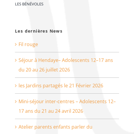
LES BÉNÉVOLES
Les dernières News
Fil rouge
Séjour à Hendaye– Adolescents 12–17 ans
du 20 au 26 juillet 2026
les Jardins partagés le 21 Février 2026
Mini-séjour inter-centres – Adolescents 12–
17 ans du 21 au 24 avril 2026
Atelier parents enfants parler du