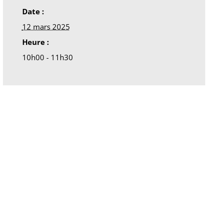
Date :
12 mars 2025
Heure :
10h00 - 11h30