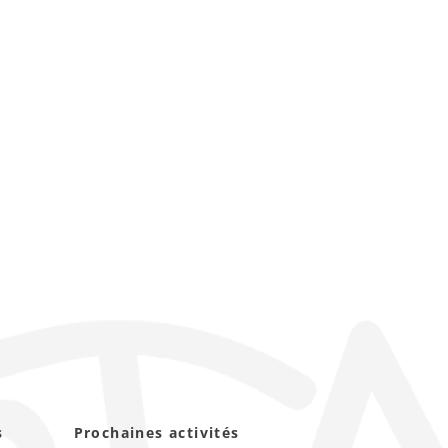
s
Prochaines activités