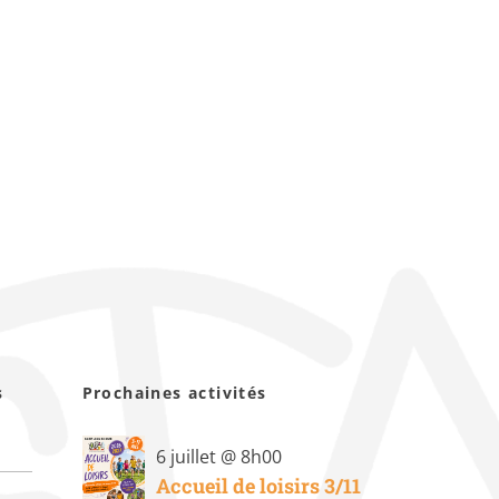
s
Prochaines activités
6 juillet @ 8h00
Accueil de loisirs 3/11