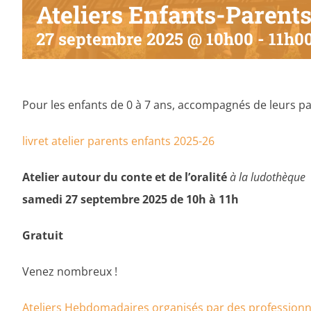
Ateliers Enfants-Parent
27 septembre 2025 @ 10h00
-
11h0
Pour les enfants de 0 à 7 ans, accompagnés de leurs
livret atelier parents enfants 2025-26
Atelier autour du conte et de l’oralité
à la ludothèque
samedi 27 septembre 2025 de 10h à 11h
Gratuit
Venez nombreux !
Ateliers Hebdomadaires organisés par des profession