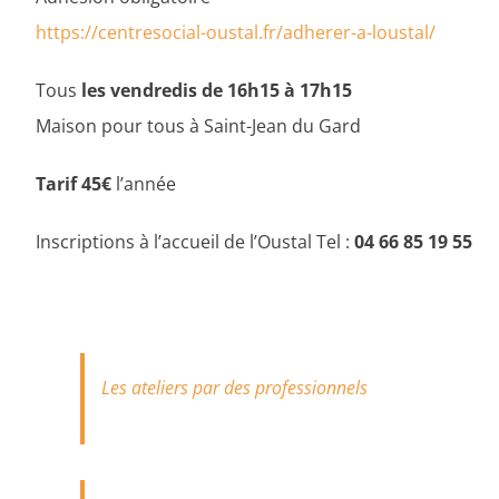
https://centresocial-oustal.fr/adherer-a-loustal/
Tous
les vendredis de 16h15 à 17h15
Maison pour tous à Saint-Jean du Gard
Tarif 45€
l’année
Inscriptions à l’accueil de l’Oustal Tel :
04 66 85 19 55
Les ateliers par des professionnels