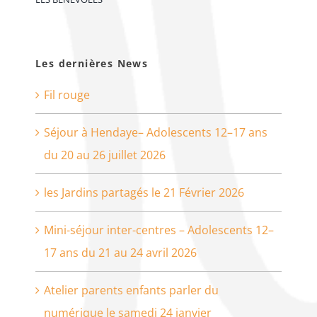
Les dernières News
Fil rouge
Séjour à Hendaye– Adolescents 12–17 ans
du 20 au 26 juillet 2026
les Jardins partagés le 21 Février 2026
Mini-séjour inter-centres – Adolescents 12–
17 ans du 21 au 24 avril 2026
Atelier parents enfants parler du
numérique le samedi 24 janvier