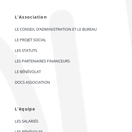
L’Association
LE CONSEIL D’ADMINISTRATION ET LE BUREAU
LE PROJET SOCIAL
LES STATUTS
LES PARTENAIRES FINANCEURS
LE BÉNÉVOLAT
DOCS ASSOCIATION
L’équipe
LES SALARIÉS
LES BÉNÉVOLES