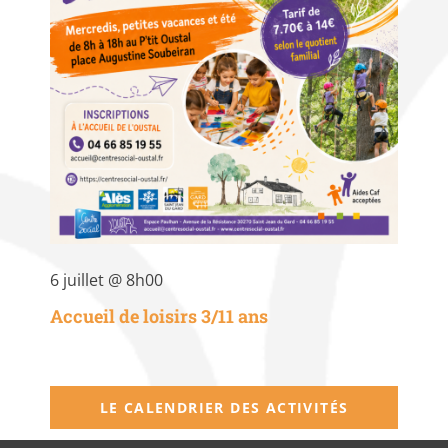
6 juillet @ 8h00
Accueil de loisirs 3/11 ans
LE CALENDRIER DES ACTIVITÉS