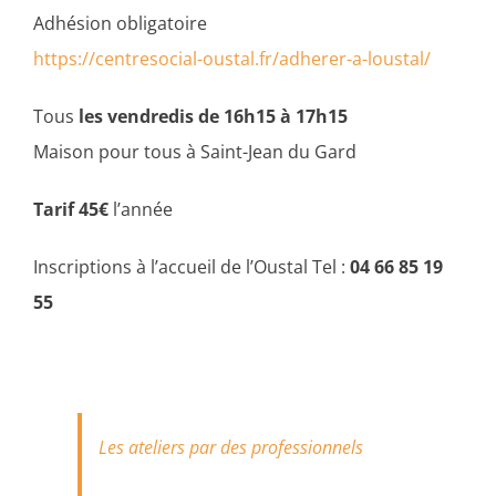
Adhésion obligatoire
https://centresocial-oustal.fr/adherer-a-loustal/
Tous
les vendredis de 16h15 à 17h15
Maison pour tous à Saint-Jean du Gard
Tarif 45€
l’année
Inscriptions à l’accueil de l’Oustal Tel :
04 66 85 19
55
Les ateliers par des professionnels