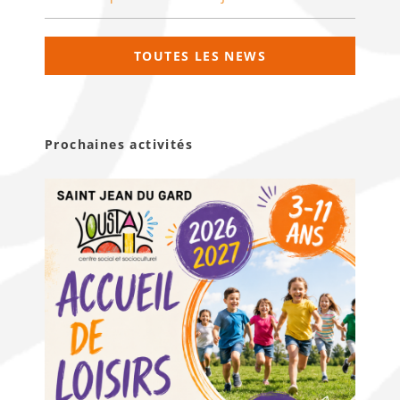
TOUTES LES NEWS
Prochaines activités