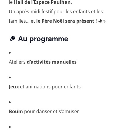
le
Hall de l’Espace Paulhan
.
Un après-midi festif pour les enfants et les
familles… et
le Père Noël sera présent !
🎄✨
🎉 Au programme
Ateliers
d’activités manuelles
Jeux
et animations pour enfants
Boum
pour danser et s’amuser