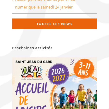
numérique le samedi 24 janvier
TOUTES LES NEWS
Prochaines activités