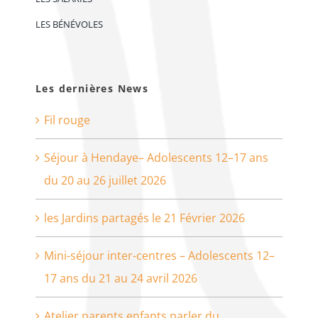
LES BÉNÉVOLES
Les dernières News
Fil rouge
Séjour à Hendaye– Adolescents 12–17 ans
du 20 au 26 juillet 2026
les Jardins partagés le 21 Février 2026
Mini-séjour inter-centres – Adolescents 12–
17 ans du 21 au 24 avril 2026
Atelier parents enfants parler du