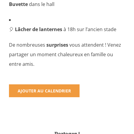
Buvette
dans le hall
🎈
Lâcher de lanternes
à 18h sur l’ancien stade
De nombreuses
surprises
vous attendent ! Venez
partager un moment chaleureux en famille ou
entre amis.
AJOUTER AU CALENDRIER
Partagez !