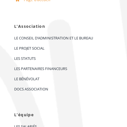
L’Association
LE CONSEIL D’ADMINISTRATION ET LE BUREAU
LE PROJET SOCIAL
LES STATUTS
LES PARTENAIRES FINANCEURS
LE BÉNÉVOLAT
DOCS ASSOCIATION
L’équipe
LES SALARIÉS