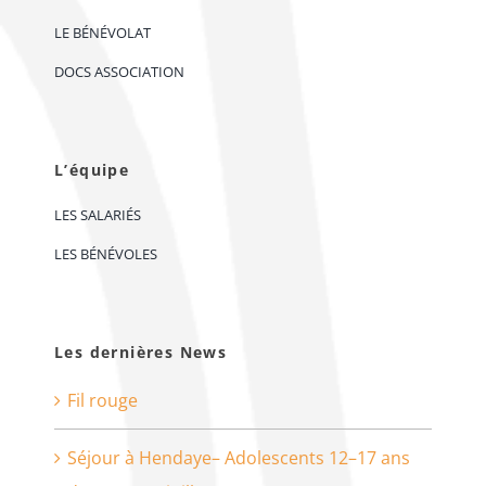
LE BÉNÉVOLAT
DOCS ASSOCIATION
L’équipe
LES SALARIÉS
LES BÉNÉVOLES
Les dernières News
Fil rouge
Séjour à Hendaye– Adolescents 12–17 ans