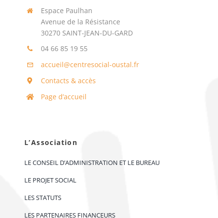
Espace Paulhan
Avenue de la Résistance
30270 SAINT-JEAN-DU-GARD
04 66 85 19 55
accueil@centresocial-oustal.fr
Contacts & accès
Page d’accueil
L’Association
LE CONSEIL D’ADMINISTRATION ET LE BUREAU
LE PROJET SOCIAL
LES STATUTS
LES PARTENAIRES FINANCEURS