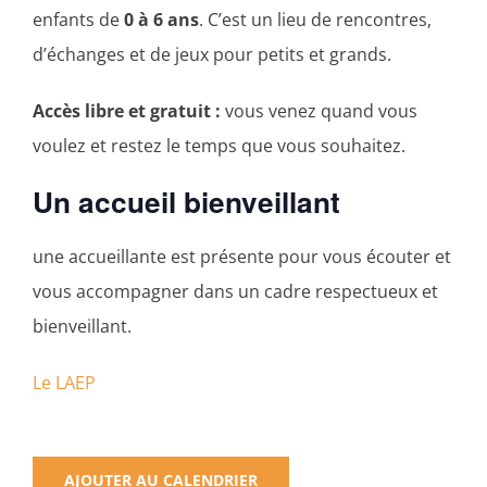
enfants de
0 à 6 ans
. C’est un lieu de rencontres,
d’échanges et de jeux pour petits et grands.
Accès libre et gratuit :
vous venez quand vous
voulez et restez le temps que vous souhaitez.
Un accueil bienveillant
une accueillante est présente pour vous écouter et
vous accompagner dans un cadre respectueux et
bienveillant.
Le LAEP
AJOUTER AU CALENDRIER