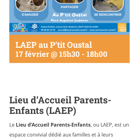
LAEP au P’tit Oustal
17 février @ 15h30
-
18h00
Lieu d’Accueil Parents-
Enfants (LAEP)
Le
Lieu d’Accueil Parents-Enfants
, ou LAEP, est un
espace convivial dédié aux familles et à leurs