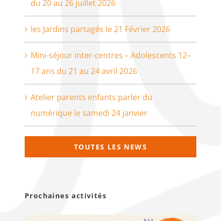
du 20 au 26 juillet 2026
les Jardins partagés le 21 Février 2026
Mini-séjour inter-centres – Adolescents 12–
17 ans du 21 au 24 avril 2026
Atelier parents enfants parler du
numérique le samedi 24 janvier
TOUTES LES NEWS
Prochaines activités