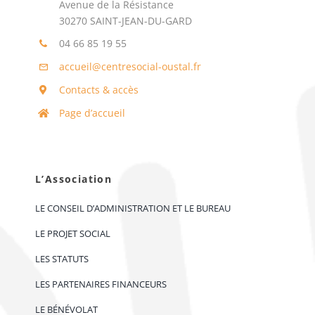
Avenue de la Résistance
30270 SAINT-JEAN-DU-GARD
04 66 85 19 55
accueil@centresocial-oustal.fr
Contacts & accès
Page d’accueil
L’Association
LE CONSEIL D’ADMINISTRATION ET LE BUREAU
LE PROJET SOCIAL
LES STATUTS
LES PARTENAIRES FINANCEURS
LE BÉNÉVOLAT