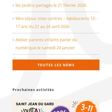
les Jardins partagés le 21 Février 2026
Mini-séjour inter-centres – Adolescents 12–
17 ans du 21 au 24 avril 2026
Atelier parents enfants parler du
numérique le samedi 24 janvier
TOUTES LES NEWS
Prochaines activités