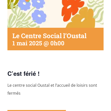
Le Centre Social l’Oustal
1 mai 2025 @ 0h00
C’est férié !
Le centre social Oustal et l’accueil de loisirs sont
fermés