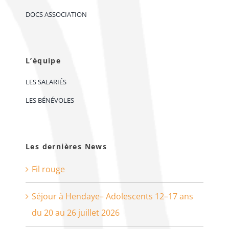
DOCS ASSOCIATION
L’équipe
LES SALARIÉS
LES BÉNÉVOLES
Les dernières News
Fil rouge
Séjour à Hendaye– Adolescents 12–17 ans
du 20 au 26 juillet 2026