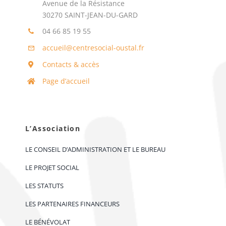
Avenue de la Résistance
30270 SAINT-JEAN-DU-GARD
04 66 85 19 55
accueil@centresocial-oustal.fr
Contacts & accès
Page d’accueil
L’Association
LE CONSEIL D’ADMINISTRATION ET LE BUREAU
LE PROJET SOCIAL
LES STATUTS
LES PARTENAIRES FINANCEURS
LE BÉNÉVOLAT