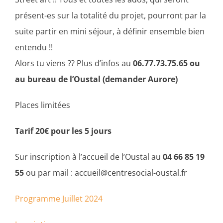
présent-es sur la totalité du projet, pourront par la
suite partir en mini séjour, à définir ensemble bien
entendu !!
Alors tu viens ?? Plus d’infos au
06.77.73.75.65 ou
au bureau de l’Oustal (demander Aurore)
Places limitées
Tarif 20€ pour les 5 jours
Sur inscription à l’accueil de l’Oustal au
04 66 85 19
55
ou par mail : accueil@centresocial-oustal.fr
Programme Juillet 2024