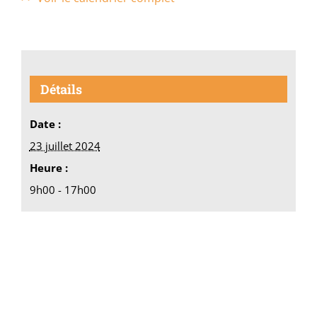
Détails
Date :
23 juillet 2024
Heure :
9h00 - 17h00