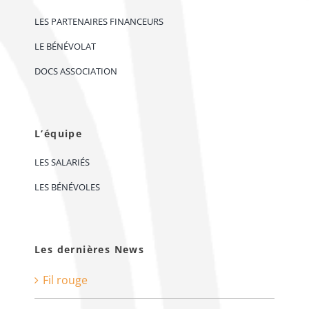
LES PARTENAIRES FINANCEURS
LE BÉNÉVOLAT
DOCS ASSOCIATION
L’équipe
LES SALARIÉS
LES BÉNÉVOLES
Les dernières News
Fil rouge