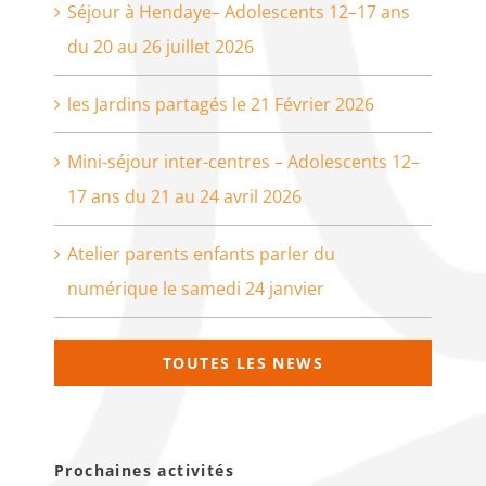
Séjour à Hendaye– Adolescents 12–17 ans
du 20 au 26 juillet 2026
les Jardins partagés le 21 Février 2026
Mini-séjour inter-centres – Adolescents 12–
17 ans du 21 au 24 avril 2026
Atelier parents enfants parler du
numérique le samedi 24 janvier
TOUTES LES NEWS
Prochaines activités