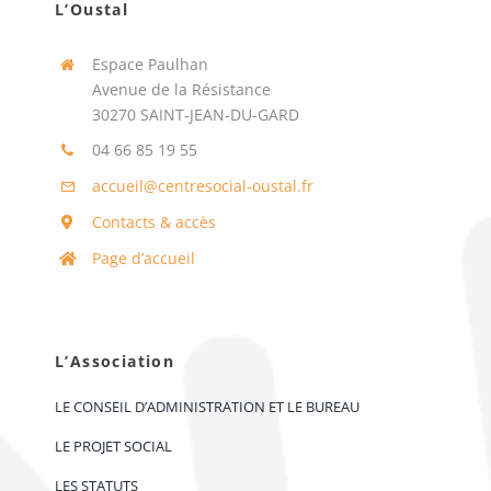
L’Oustal
Espace Paulhan
Avenue de la Résistance
30270 SAINT-JEAN-DU-GARD
04 66 85 19 55
accueil@centresocial-oustal.fr
Contacts & accès
Page d’accueil
L’Association
LE CONSEIL D’ADMINISTRATION ET LE BUREAU
LE PROJET SOCIAL
LES STATUTS