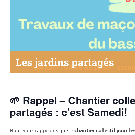
Les jardins partagés
🌱
Rappel – Chantier colle
partagés : c’est Samedi!
Nous vous rappelons que le
chantier collectif pour le