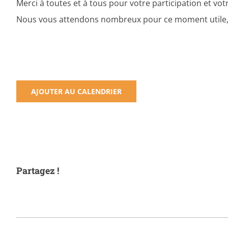
Merci à toutes et à tous pour votre participation et vo
Nous vous attendons nombreux pour ce moment utile, s
AJOUTER AU CALENDRIER
Partagez !