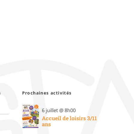
s
Prochaines activités
6 juillet @ 8h00
Accueil de loisirs 3/11
ans