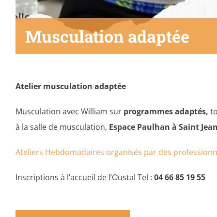
Musculation adaptée
Atelier musculation adaptée
Musculation avec William sur
programmes adaptés,
t
à la salle de musculation,
Espace Paulhan
à Saint Jea
Ateliers Hebdomadaires organisés par des profession
Inscriptions à l’accueil de l’Oustal Tel :
04 66 85 19 55