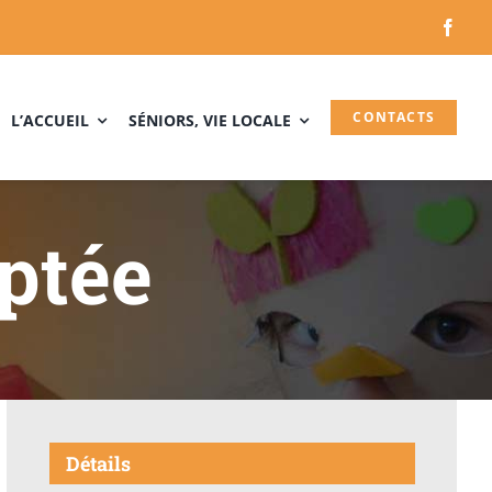
CONTACTS
L’ACCUEIL
SÉNIORS, VIE LOCALE
ptée
Détails