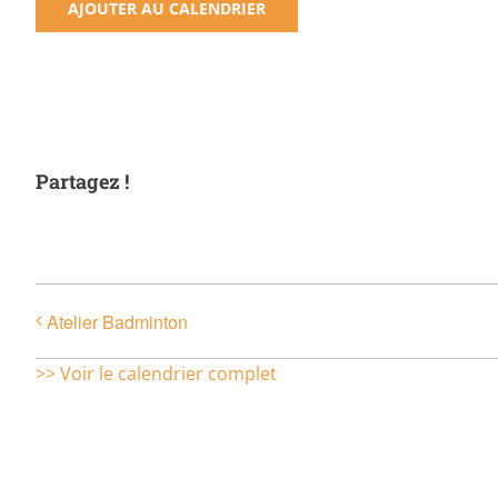
AJOUTER AU CALENDRIER
Partagez !
Atelier Badminton
>> Voir le calendrier complet