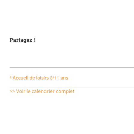
Partagez !
Accueil de loisirs 3/11 ans
>> Voir le calendrier complet