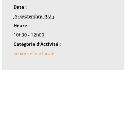
Date :
26 septembre 2025
Heure :
10h30 - 12h00
Catégorie d’Activité :
Séniors et vie locale