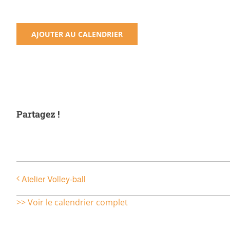
AJOUTER AU CALENDRIER
Partagez !
Atelier Volley-ball
>> Voir le calendrier complet