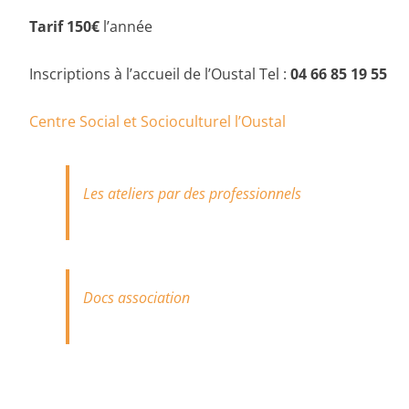
Tarif 150€
l’année
Inscriptions à l’accueil de l’Oustal Tel :
04 66 85 19 55
Centre Social et Socioculturel l’Oustal
Les ateliers par des professionnels
Docs association