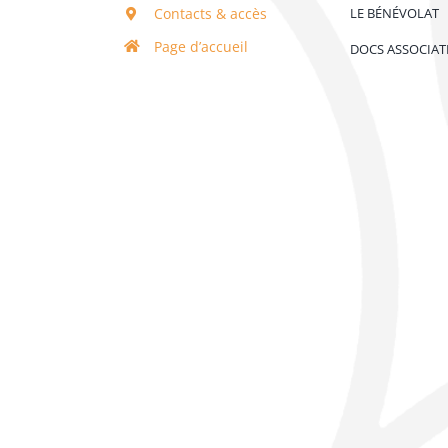
Contacts & accès
LE BÉNÉVOLAT
Page d’accueil
DOCS ASSOCIAT