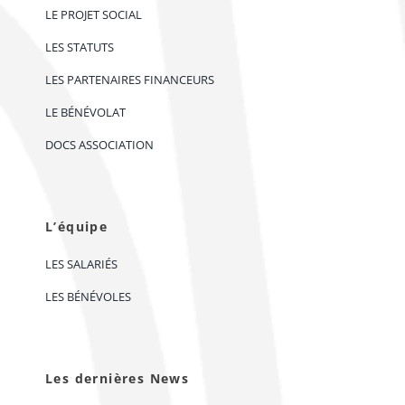
LE PROJET SOCIAL
LES STATUTS
LES PARTENAIRES FINANCEURS
LE BÉNÉVOLAT
DOCS ASSOCIATION
L’équipe
LES SALARIÉS
LES BÉNÉVOLES
Les dernières News