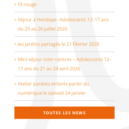
Fil rouge
Séjour à Hendaye– Adolescents 12–17 ans
du 20 au 26 juillet 2026
les Jardins partagés le 21 Février 2026
Mini-séjour inter-centres – Adolescents 12–
17 ans du 21 au 24 avril 2026
Atelier parents enfants parler du
numérique le samedi 24 janvier
TOUTES LES NEWS