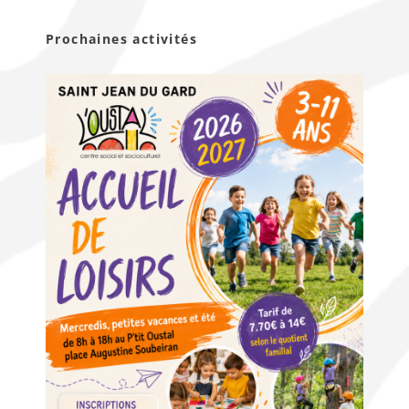
Prochaines activités