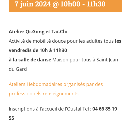
7 juin 2024 @ 10h00
-
11h30
Atelier
Qi-Gong et Taï-Chi
Activité de mobilité douce pour les adultes tous
les
vendredis de 10h à 11h30
à la salle de danse
Maison pour tous à Saint Jean
du Gard
Ateliers Hebdomadaires organisés par des
professionnels renseignements
Inscriptions à l’accueil de l’Oustal Tel :
04 66 85 19
55