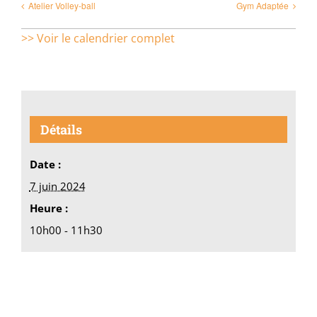
Atelier Volley-ball
Gym Adaptée
>> Voir le calendrier complet
Détails
Date :
7 juin 2024
Heure :
10h00 - 11h30