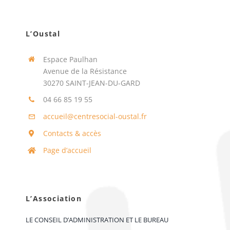
L’Oustal
Espace Paulhan
Avenue de la Résistance
30270 SAINT-JEAN-DU-GARD
04 66 85 19 55
accueil@centresocial-oustal.fr
Contacts & accès
Page d’accueil
L’Association
LE CONSEIL D’ADMINISTRATION ET LE BUREAU