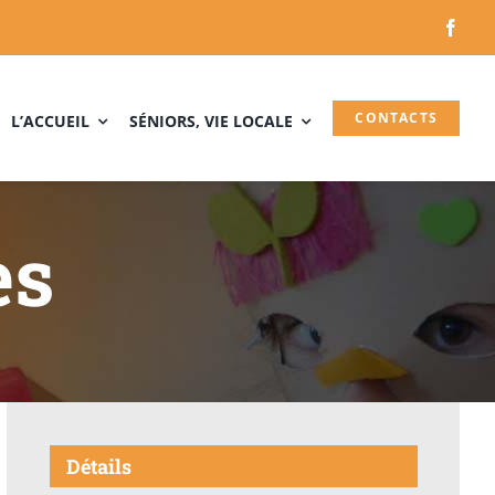
CONTACTS
L’ACCUEIL
SÉNIORS, VIE LOCALE
es
Détails