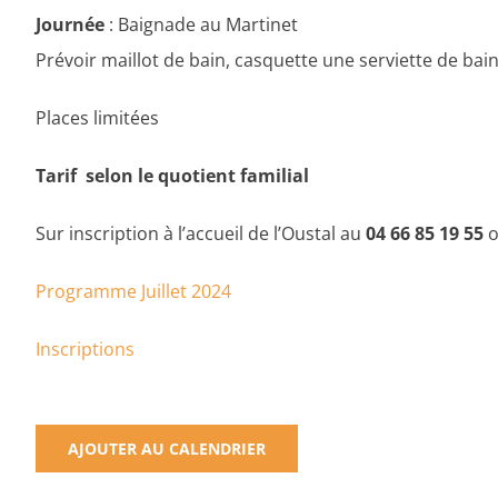
Journée
: Baignade au Martinet
Prévoir maillot de bain, casquette une serviette de bain
Places limitées
Tarif selon le quotient familial
Sur inscription à l’accueil de l’Oustal au
04 66 85 19 55
o
Programme Juillet 2024
Inscriptions
AJOUTER AU CALENDRIER