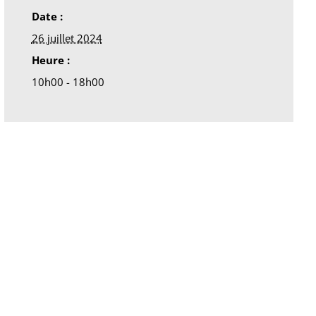
Date :
26 juillet 2024
Heure :
10h00 - 18h00