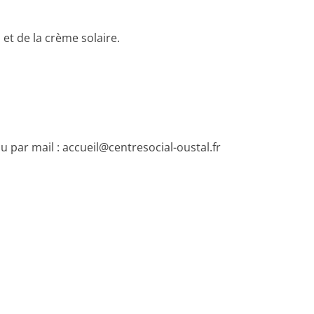
 et de la crème solaire.
u par mail : accueil@centresocial-oustal.fr