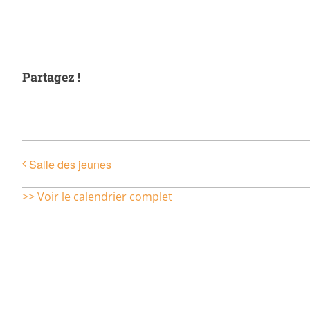
Partagez !
Salle des jeunes
>> Voir le calendrier complet