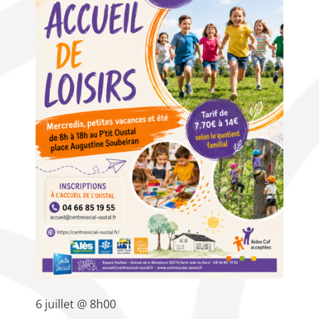
6 juillet @ 8h00