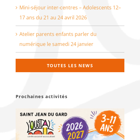
Mini-séjour inter-centres – Adolescents 12–
17 ans du 21 au 24 avril 2026
Atelier parents enfants parler du
numérique le samedi 24 janvier
TOUTES LES NEWS
Prochaines activités