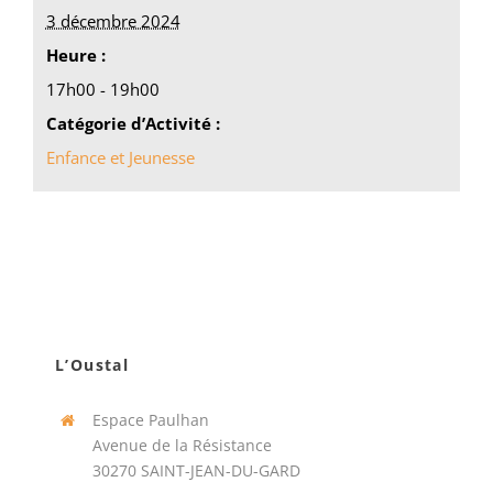
3 décembre 2024
Heure :
17h00 - 19h00
Catégorie d’Activité :
Enfance et Jeunesse
L’Oustal
Espace Paulhan
Avenue de la Résistance
30270 SAINT-JEAN-DU-GARD