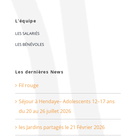
L’équipe
LES SALARIÉS
LES BÉNÉVOLES
Les dernières News
Fil rouge
Séjour à Hendaye– Adolescents 12–17 ans
du 20 au 26 juillet 2026
les Jardins partagés le 21 Février 2026