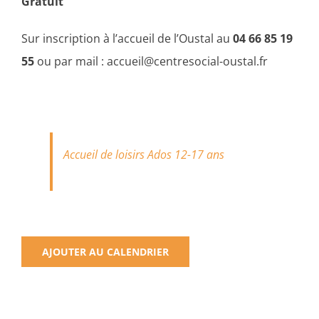
Gratuit
Sur inscription à l’accueil de l’Oustal au
04 66 85 19
55
ou par mail : accueil@centresocial-oustal.fr
Accueil de loisirs Ados 12-17 ans
AJOUTER AU CALENDRIER