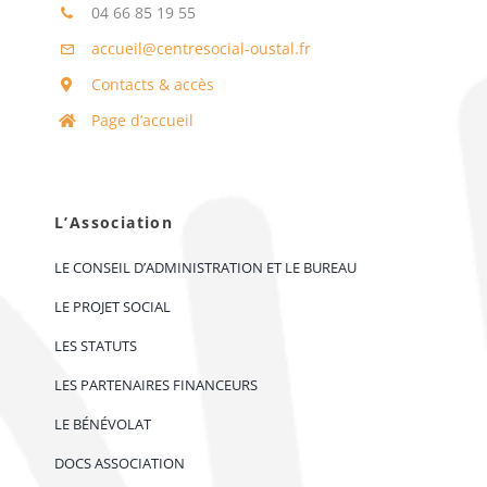
04 66 85 19 55
accueil@centresocial-oustal.fr
Contacts & accès
Page d’accueil
L’Association
LE CONSEIL D’ADMINISTRATION ET LE BUREAU
LE PROJET SOCIAL
LES STATUTS
LES PARTENAIRES FINANCEURS
LE BÉNÉVOLAT
DOCS ASSOCIATION