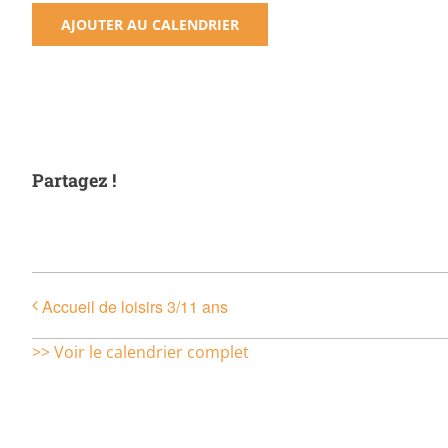
AJOUTER AU CALENDRIER
Partagez !
Accueil de loisirs 3/11 ans
>> Voir le calendrier complet