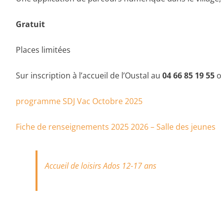
Gratuit
Places limitées
Sur inscription à l’accueil de l’Oustal au
04 66 85 19 55
o
programme SDJ Vac Octobre 2025
Fiche de renseignements 2025 2026 – Salle des jeunes
Accueil de loisirs Ados 12-17 ans