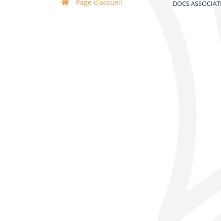
Page d’accueil
DOCS ASSOCIAT