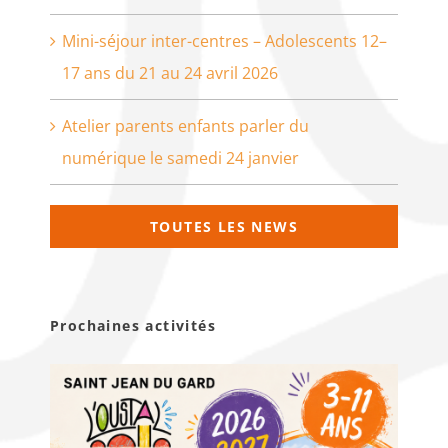
Mini-séjour inter-centres – Adolescents 12–
17 ans du 21 au 24 avril 2026
Atelier parents enfants parler du
numérique le samedi 24 janvier
TOUTES LES NEWS
Prochaines activités