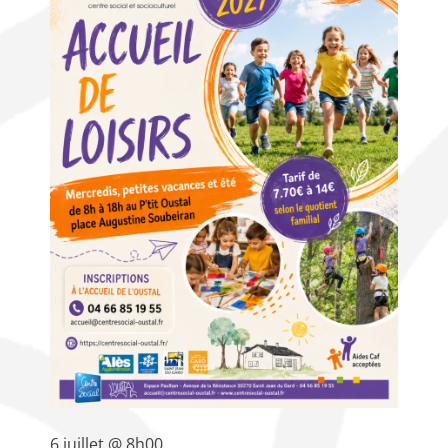
6 juillet @ 8h00