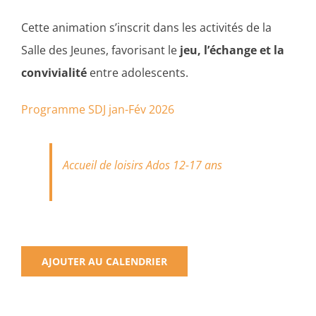
Cette animation s’inscrit dans les activités de la
Salle des Jeunes, favorisant le
jeu, l’échange et la
convivialité
entre adolescents.
Programme SDJ jan-Fév 2026
Accueil de loisirs Ados 12-17 ans
AJOUTER AU CALENDRIER