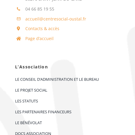
04 66 85 19 55
accueil@centresocial-oustal.fr
Contacts & accès
Page d’accueil
L’Association
LE CONSEIL D’ADMINISTRATION ET LE BUREAU
LE PROJET SOCIAL
LES STATUTS
LES PARTENAIRES FINANCEURS
LE BÉNÉVOLAT
DOCS ASSOCIATION