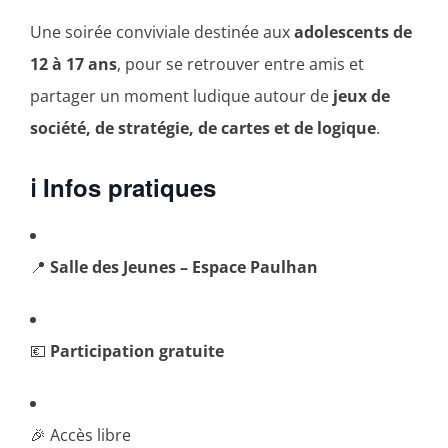
Une soirée conviviale destinée aux
adolescents de
12 à 17 ans
, pour se retrouver entre amis et
partager un moment ludique autour de
jeux de
société, de stratégie, de cartes et de logique
.
ℹ️ Infos pratiques
📍
Salle des Jeunes – Espace Paulhan
💶
Participation gratuite
🎉 Accès libre