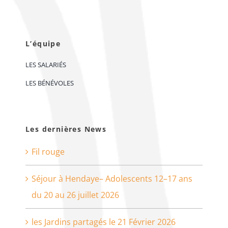
L’équipe
LES SALARIÉS
LES BÉNÉVOLES
Les dernières News
Fil rouge
Séjour à Hendaye– Adolescents 12–17 ans
du 20 au 26 juillet 2026
les Jardins partagés le 21 Février 2026