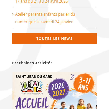
17 ans du 21 au 24 avril 2026
Atelier parents enfants parler du
numérique le samedi 24 janvier
TOUTES LES NEWS
Prochaines activités