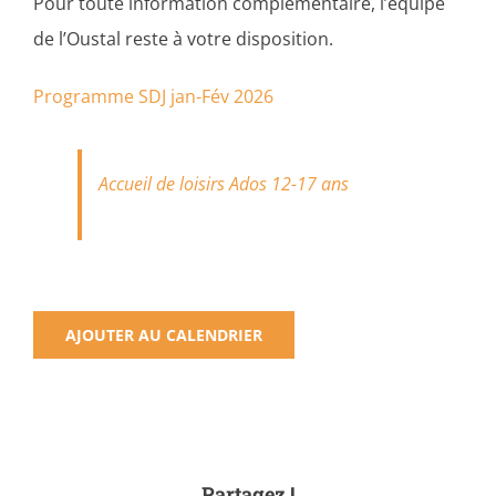
Pour toute information complémentaire, l’équipe
de l’Oustal reste à votre disposition.
Programme SDJ jan-Fév 2026
Accueil de loisirs Ados 12-17 ans
AJOUTER AU CALENDRIER
Partagez !