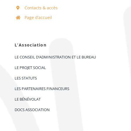
Contacts & accès
Page d’accueil
L’Association
LE CONSEIL D’ADMINISTRATION ET LE BUREAU
LE PROJET SOCIAL
LES STATUTS
LES PARTENAIRES FINANCEURS
LE BÉNÉVOLAT
DOCS ASSOCIATION