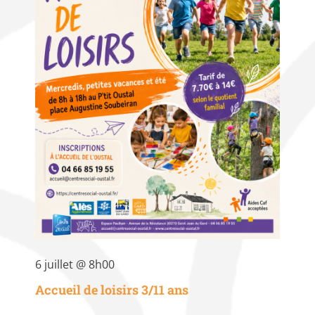
6 juillet @ 8h00
Accueil de loisirs 3/11 ans