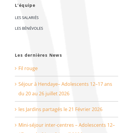
L’équipe
LES SALARIÉS
LES BÉNÉVOLES
Les dernières News
Fil rouge
Séjour à Hendaye– Adolescents 12–17 ans
du 20 au 26 juillet 2026
les Jardins partagés le 21 Février 2026
Mini-séjour inter-centres – Adolescents 12–