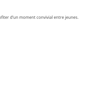
fiter d’un moment convivial entre jeunes.