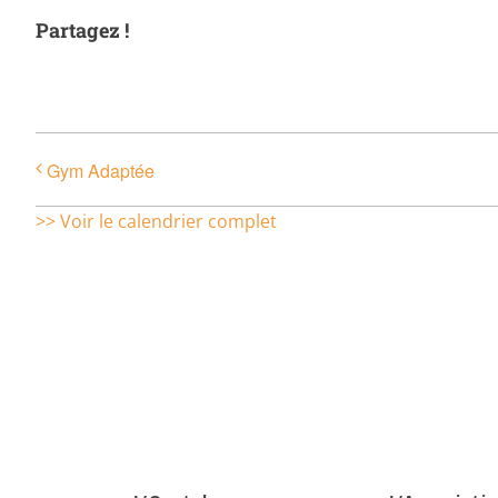
Partagez !
Gym Adaptée
>> Voir le calendrier complet