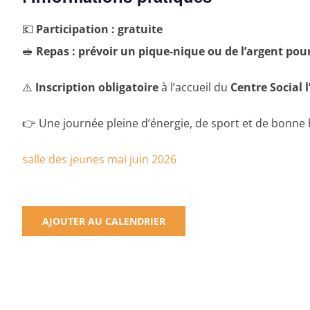
💶
Participation : gratuite
🥪
Repas : prévoir un pique-nique ou de l’argent pou
⚠️
Inscription obligatoire
à l’accueil du
Centre Social 
👉 Une journée pleine d’énergie, de sport et de bonne
salle des jeunes mai juin 2026
AJOUTER AU CALENDRIER