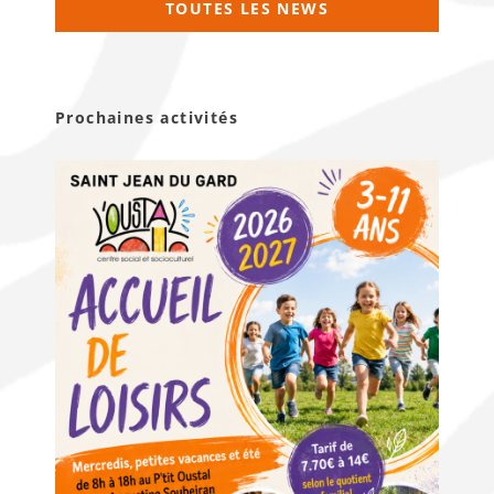
TOUTES LES NEWS
Prochaines activités