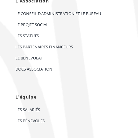
L’Association
LE CONSEIL D’ADMINISTRATION ET LE BUREAU
LE PROJET SOCIAL
LES STATUTS
LES PARTENAIRES FINANCEURS
LE BÉNÉVOLAT
DOCS ASSOCIATION
L’équipe
LES SALARIÉS
LES BÉNÉVOLES