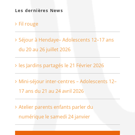
Les dernières News
Fil rouge
Séjour à Hendaye– Adolescents 12–17 ans
du 20 au 26 juillet 2026
les Jardins partagés le 21 Février 2026
Mini-séjour inter-centres – Adolescents 12–
17 ans du 21 au 24 avril 2026
Atelier parents enfants parler du
numérique le samedi 24 janvier