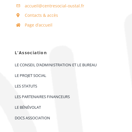
accueil@centresocial-oustal.fr
Contacts & accès
Page d’accueil
L’Association
LE CONSEIL D’ADMINISTRATION ET LE BUREAU
LE PROJET SOCIAL
LES STATUTS
LES PARTENAIRES FINANCEURS
LE BÉNÉVOLAT
DOCS ASSOCIATION