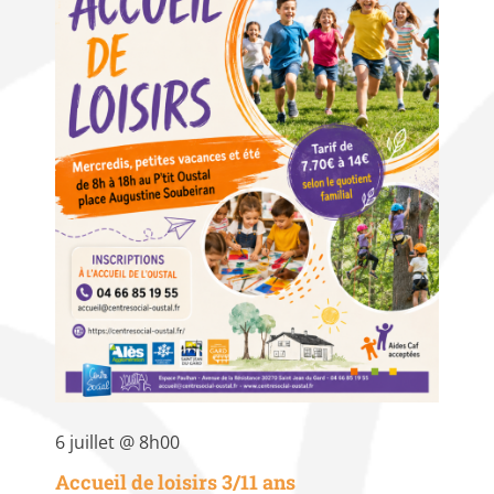
6 juillet @ 8h00
Accueil de loisirs 3/11 ans