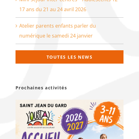
17 ans du 21 au 24 avril 2026
Atelier parents enfants parler du
numérique le samedi 24 janvier
TOUTES LES NEWS
Prochaines activités