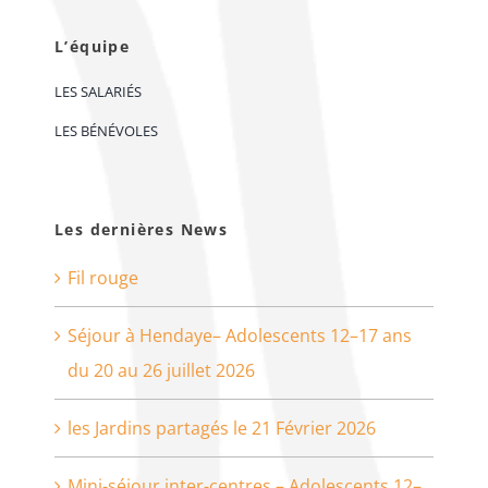
L’équipe
LES SALARIÉS
LES BÉNÉVOLES
Les dernières News
Fil rouge
Séjour à Hendaye– Adolescents 12–17 ans
du 20 au 26 juillet 2026
les Jardins partagés le 21 Février 2026
Mini-séjour inter-centres – Adolescents 12–