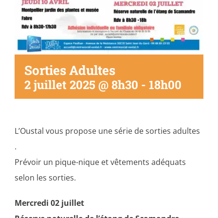
Sorties Adultes
2 juillet 2025 @ 8h30
-
18h00
L’Oustal vous propose une série de sorties adultes
.
Prévoir un pique-nique et vêtements adéquats
selon les sorties.
Mercredi 02 juillet