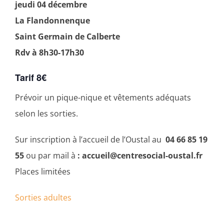
jeudi 04 décembre
La Flandonnenque
Saint Germain de Calberte
Rdv à 8h30-17h30
Tarif 8€
Prévoir un pique-nique et vêtements adéquats
selon les sorties.
Sur inscription à l’accueil de l’Oustal au
04 66 85 19
55
ou par mail à
: accueil@centresocial-oustal.fr
Places limitées
Sorties adultes