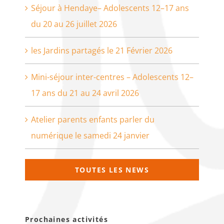
Séjour à Hendaye– Adolescents 12–17 ans
du 20 au 26 juillet 2026
les Jardins partagés le 21 Février 2026
Mini-séjour inter-centres – Adolescents 12–
17 ans du 21 au 24 avril 2026
Atelier parents enfants parler du
numérique le samedi 24 janvier
TOUTES LES NEWS
Prochaines activités