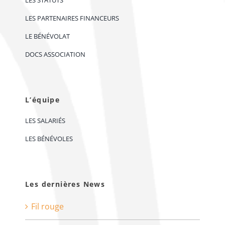
LES STATUTS
LES PARTENAIRES FINANCEURS
LE BÉNÉVOLAT
DOCS ASSOCIATION
L’équipe
LES SALARIÉS
LES BÉNÉVOLES
Les dernières News
Fil rouge