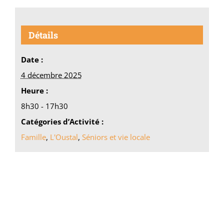
Détails
Date :
4 décembre 2025
Heure :
8h30 - 17h30
Catégories d’Activité :
Famille
,
L'Oustal
,
Séniors et vie locale