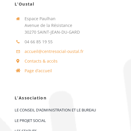
L’Oustal
Espace Paulhan
Avenue de la Résistance
30270 SAINT-JEAN-DU-GARD
04 66 85 19 55
accueil@centresocial-oustal.fr
Contacts & accès
Page d’accueil
L’Association
LE CONSEIL D’ADMINISTRATION ET LE BUREAU
LE PROJET SOCIAL