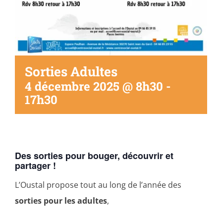
Sorties Adultes
4 décembre 2025 @ 8h30
-
17h30
Des sorties pour bouger, découvrir et
partager !
L’Oustal propose tout au long de l’année des
sorties pour les adultes
,