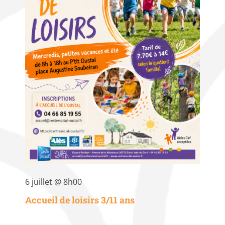
6 juillet @ 8h00
Accueil de loisirs 3/11 ans