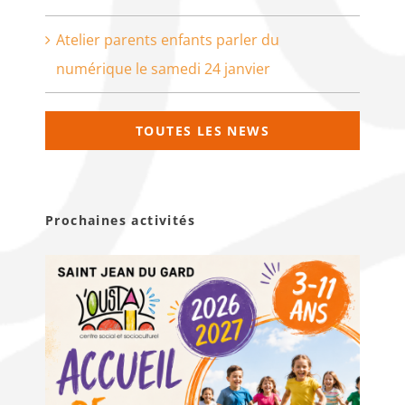
Atelier parents enfants parler du
numérique le samedi 24 janvier
TOUTES LES NEWS
Prochaines activités