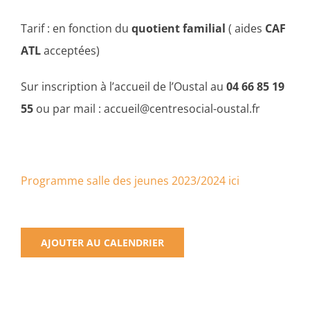
Tarif : en fonction du
quotient familial
( aides
CAF
ATL
acceptées)
Sur inscription à l’accueil de l’Oustal au
04 66 85 19
55
ou par mail : accueil@centresocial-oustal.fr
Programme salle des jeunes 2023/2024 ici
AJOUTER AU CALENDRIER