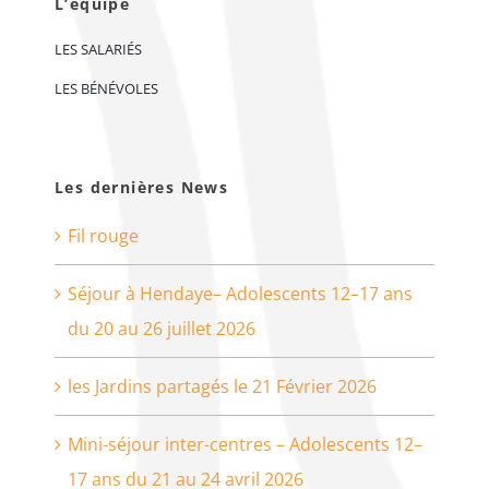
L’équipe
LES SALARIÉS
LES BÉNÉVOLES
Les dernières News
Fil rouge
Séjour à Hendaye– Adolescents 12–17 ans
du 20 au 26 juillet 2026
les Jardins partagés le 21 Février 2026
Mini-séjour inter-centres – Adolescents 12–
17 ans du 21 au 24 avril 2026