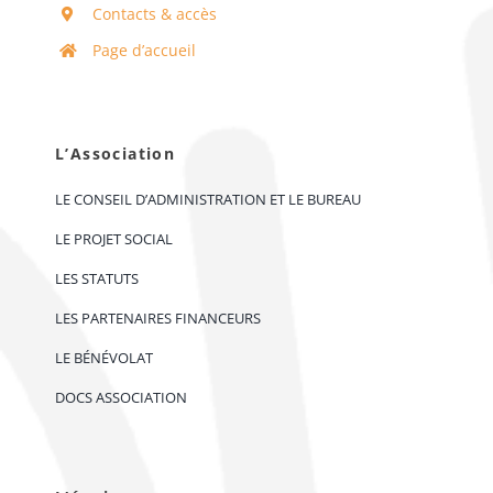
Contacts & accès
Page d’accueil
L’Association
LE CONSEIL D’ADMINISTRATION ET LE BUREAU
LE PROJET SOCIAL
LES STATUTS
LES PARTENAIRES FINANCEURS
LE BÉNÉVOLAT
DOCS ASSOCIATION