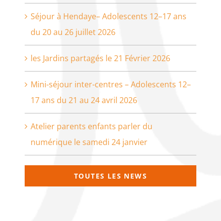
Séjour à Hendaye– Adolescents 12–17 ans
du 20 au 26 juillet 2026
les Jardins partagés le 21 Février 2026
Mini-séjour inter-centres – Adolescents 12–
17 ans du 21 au 24 avril 2026
Atelier parents enfants parler du
numérique le samedi 24 janvier
TOUTES LES NEWS