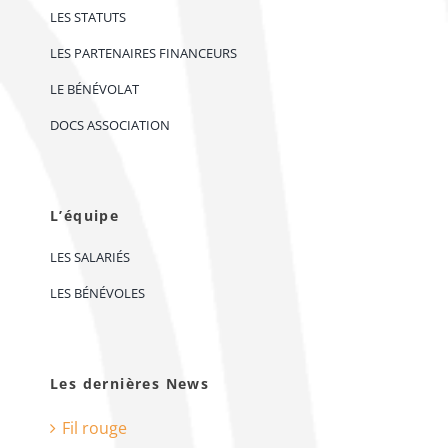
LES STATUTS
LES PARTENAIRES FINANCEURS
LE BÉNÉVOLAT
DOCS ASSOCIATION
L’équipe
LES SALARIÉS
LES BÉNÉVOLES
Les dernières News
Fil rouge