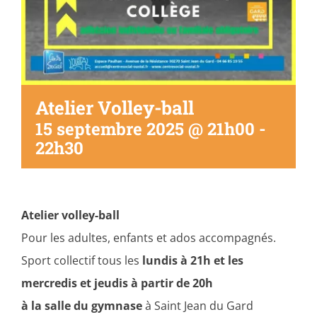
Atelier Volley-ball
15 septembre 2025 @ 21h00
-
22h30
Atelier volley-ball
Pour les adultes, enfants et ados accompagnés.
Sport collectif tous les
lundis à 21h et les
mercredis et jeudis à partir de 20h
à la salle du gymnase
à Saint Jean du Gard