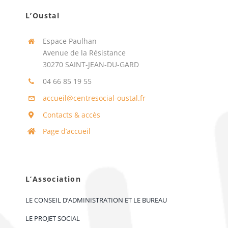
L’Oustal
Espace Paulhan
Avenue de la Résistance
30270 SAINT-JEAN-DU-GARD
04 66 85 19 55
accueil@centresocial-oustal.fr
Contacts & accès
Page d’accueil
L’Association
LE CONSEIL D’ADMINISTRATION ET LE BUREAU
LE PROJET SOCIAL