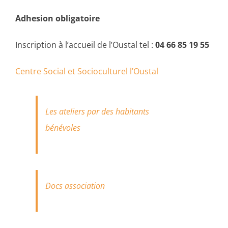
Adhesion obligatoire
Inscription à l’accueil de l’Oustal tel :
04 66 85 19 55
Centre Social et Socioculturel l’Oustal
Les ateliers par des habitants
bénévoles
Docs association