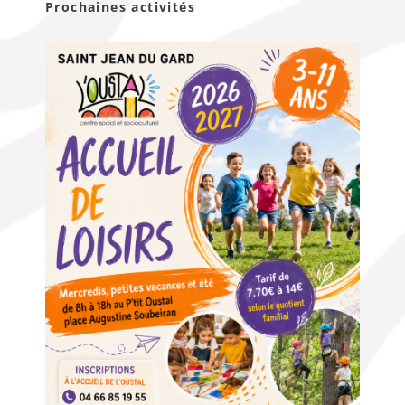
Prochaines activités