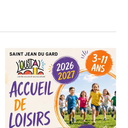
Activité