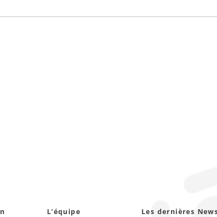
on
L’équipe
Les dernières New