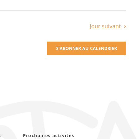
Jour suivant
S’ABONNER AU CALENDRIER
s
Prochaines activités