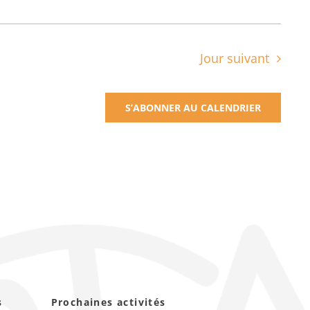
Jour suivant
S’ABONNER AU CALENDRIER
s
Prochaines activités