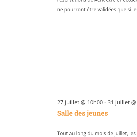
ne pourront être validées que si l
27 juillet @ 10h00
-
31 juillet 
Salle des jeunes
Tout au long du mois de juillet, l