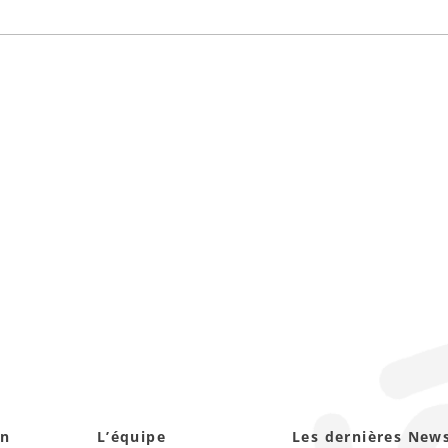
on
L’équipe
Les dernières New