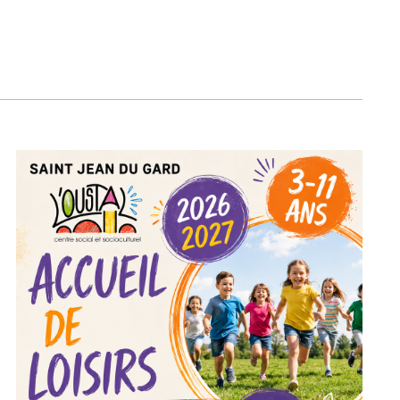
Activité