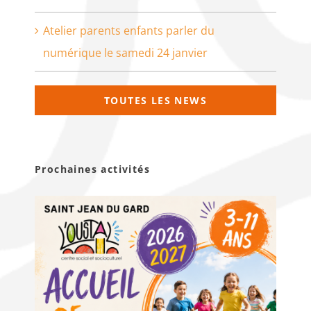
Atelier parents enfants parler du
numérique le samedi 24 janvier
TOUTES LES NEWS
Prochaines activités