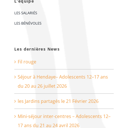
L’équipe
LES SALARIÉS
LES BÉNÉVOLES
Les dernières News
Fil rouge
Séjour à Hendaye– Adolescents 12–17 ans
du 20 au 26 juillet 2026
les Jardins partagés le 21 Février 2026
Mini-séjour inter-centres – Adolescents 12–
17 ans du 21 au 24 avril 2026