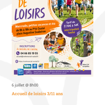
6 juillet @ 8h00
Accueil de loisirs 3/11 ans