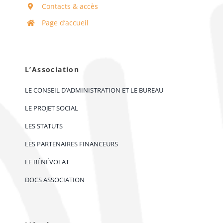
Contacts & accès
Page d’accueil
L’Association
LE CONSEIL D’ADMINISTRATION ET LE BUREAU
LE PROJET SOCIAL
LES STATUTS
LES PARTENAIRES FINANCEURS
LE BÉNÉVOLAT
DOCS ASSOCIATION