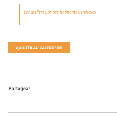
Les ateliers par des habitants bénévoles
AJOUTER AU CALENDRIER
Partagez !