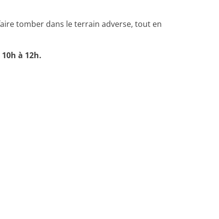
faire tomber dans le terrain adverse, tout en
 10h à 12h.