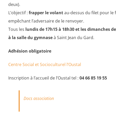
deux).
L’objectif :
frapper le volant
au-dessus du filet pour le 
empêchant l’adversaire de le renvoyer.
Tous les
lundis de 17h15 à 18h30 et les dimanches de
à la salle du gymnase
à Saint Jean du Gard.
Adhésion obligatoire
Centre Social et Socioculturel l’Oustal
Inscription à l’accueil de l’Oustal tel :
04 66 85 19 55
Docs association