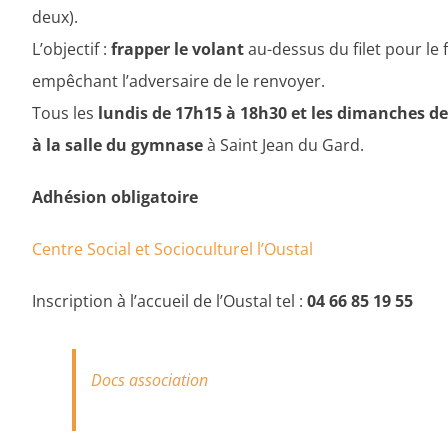
deux).
L’objectif :
frapper le volant
au-dessus du filet pour le 
empêchant l’adversaire de le renvoyer.
Tous les
lundis de 17h15 à 18h30 et les dimanches de
à la salle du gymnase
à Saint Jean du Gard.
Adhésion obligatoire
Centre Social et Socioculturel l’Oustal
Inscription à l’accueil de l’Oustal tel :
04 66 85 19 55
Docs association