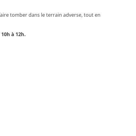
faire tomber dans le terrain adverse, tout en
 10h à 12h.