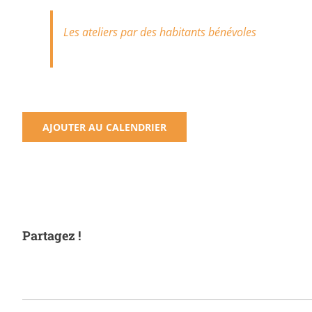
Les ateliers par des habitants bénévoles
AJOUTER AU CALENDRIER
Partagez !