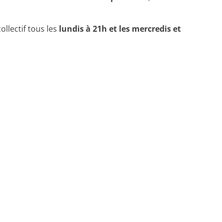
llectif tous les
lundis à 21h et les mercredis et