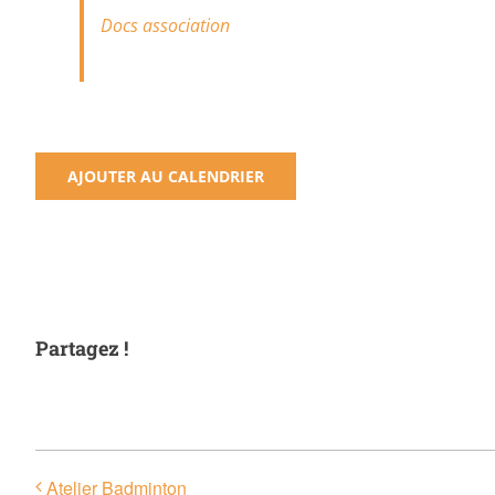
Docs association
AJOUTER AU CALENDRIER
Partagez !
Atelier Badminton