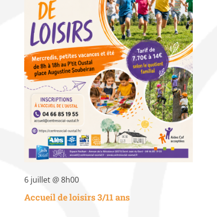
6 juillet @ 8h00
Accueil de loisirs 3/11 ans