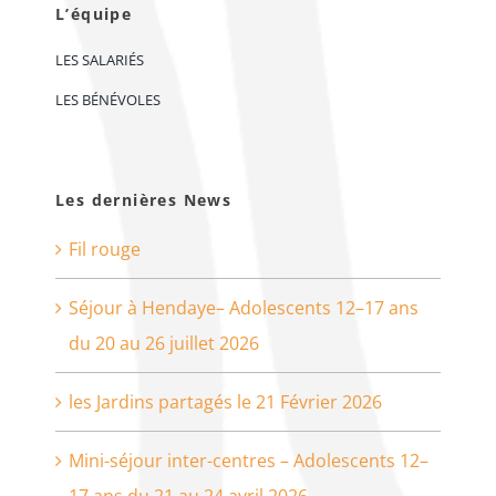
L’équipe
LES SALARIÉS
LES BÉNÉVOLES
Les dernières News
Fil rouge
Séjour à Hendaye– Adolescents 12–17 ans
du 20 au 26 juillet 2026
les Jardins partagés le 21 Février 2026
Mini-séjour inter-centres – Adolescents 12–
17 ans du 21 au 24 avril 2026