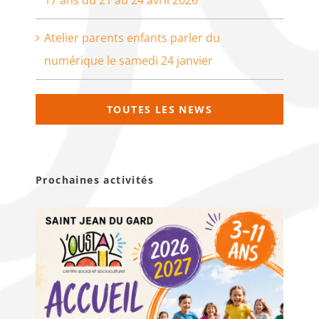
Atelier parents enfants parler du
numérique le samedi 24 janvier
TOUTES LES NEWS
Prochaines activités