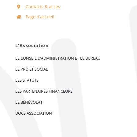
Contacts & accès
Page d’accueil
L’Association
LE CONSEIL D’ADMINISTRATION ET LE BUREAU
LE PROJET SOCIAL
LES STATUTS
LES PARTENAIRES FINANCEURS
LE BÉNÉVOLAT
DOCS ASSOCIATION