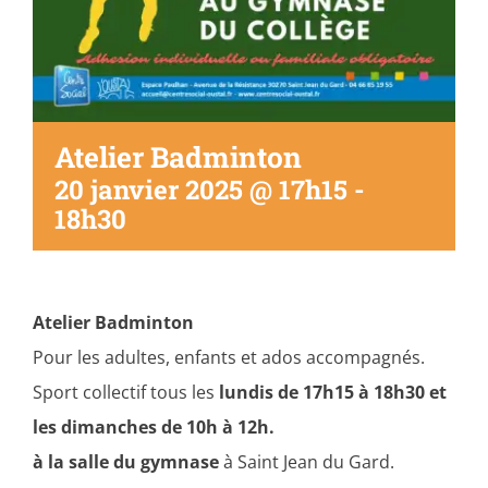
Atelier Badminton
20 janvier 2025 @ 17h15
-
18h30
Atelier Badminton
Pour les adultes, enfants et ados accompagnés.
Sport collectif tous les
lundis de 17h15 à 18h30 et
les dimanches de 10h à 12h.
à la salle du gymnase
à Saint Jean du Gard.