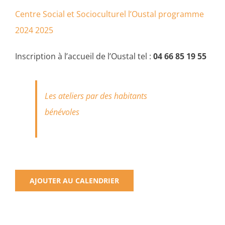
Centre Social et Socioculturel l’Oustal programme
2024 2025
Inscription à l’accueil de l’Oustal tel :
04 66 85 19 55
Les ateliers par des habitants
bénévoles
AJOUTER AU CALENDRIER