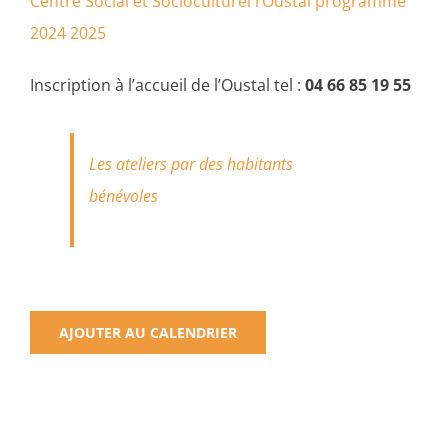
Centre Social et Socioculturel l’Oustal programme
2024 2025
Inscription à l’accueil de l’Oustal tel :
04 66 85 19 55
Les ateliers par des habitants
bénévoles
AJOUTER AU CALENDRIER