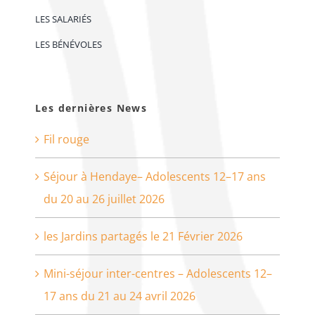
LES SALARIÉS
LES BÉNÉVOLES
Les dernières News
Fil rouge
Séjour à Hendaye– Adolescents 12–17 ans
du 20 au 26 juillet 2026
les Jardins partagés le 21 Février 2026
Mini-séjour inter-centres – Adolescents 12–
17 ans du 21 au 24 avril 2026