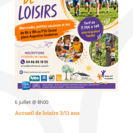
6 juillet @ 8h00
Accueil de loisirs 3/11 ans