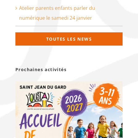
Atelier parents enfants parler du
numérique le samedi 24 janvier
TOUTES LES NEWS
Prochaines activités