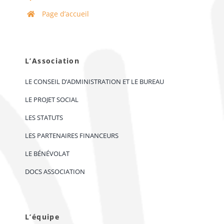
Page d’accueil
L’Association
LE CONSEIL D’ADMINISTRATION ET LE BUREAU
LE PROJET SOCIAL
LES STATUTS
LES PARTENAIRES FINANCEURS
LE BÉNÉVOLAT
DOCS ASSOCIATION
L’équipe