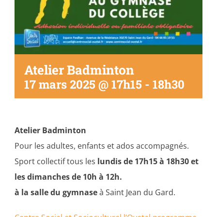
Atelier Badminton
17 mars 2025 @ 17h15
-
18h30
Atelier Badminton
Pour les adultes, enfants et ados accompagnés.
Sport collectif tous les
lundis de 17h15 à 18h30 et
les dimanches de 10h à 12h.
à la salle du gymnase
à Saint Jean du Gard.