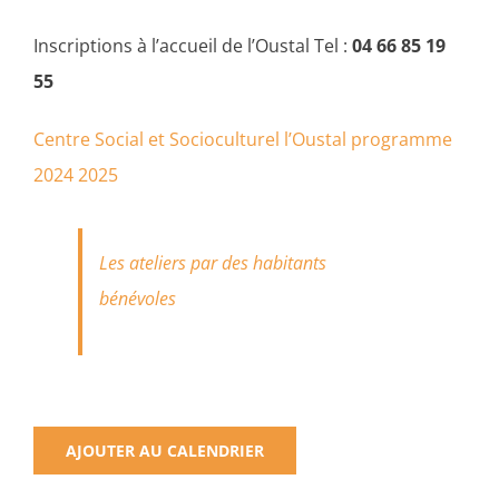
Inscriptions à l’accueil de l’Oustal Tel :
04 66 85 19
55
Centre Social et Socioculturel l’Oustal programme
2024 2025
Les ateliers par des habitants
bénévoles
AJOUTER AU CALENDRIER