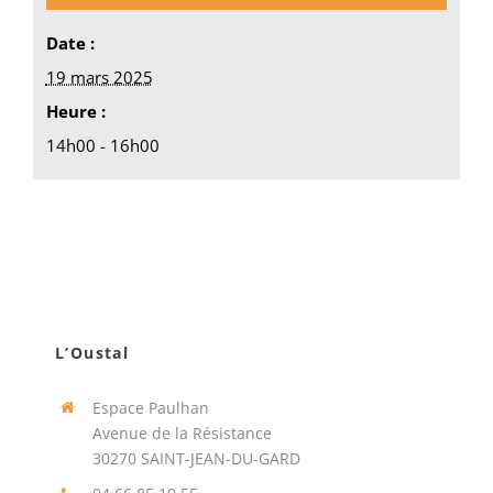
Date :
19 mars 2025
Heure :
14h00 - 16h00
L’Oustal
Espace Paulhan
Avenue de la Résistance
30270 SAINT-JEAN-DU-GARD