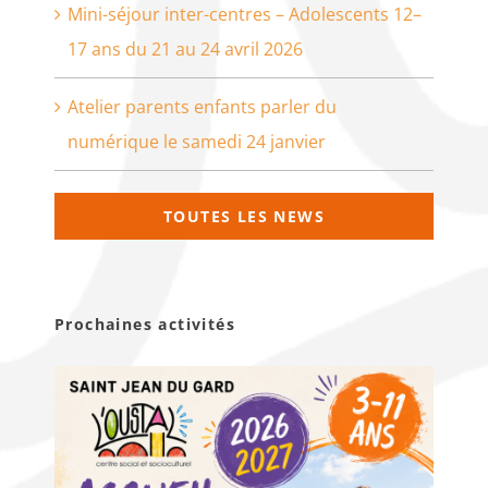
Mini-séjour inter-centres – Adolescents 12–
17 ans du 21 au 24 avril 2026
Atelier parents enfants parler du
numérique le samedi 24 janvier
TOUTES LES NEWS
Prochaines activités