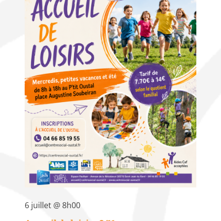
6 juillet @ 8h00