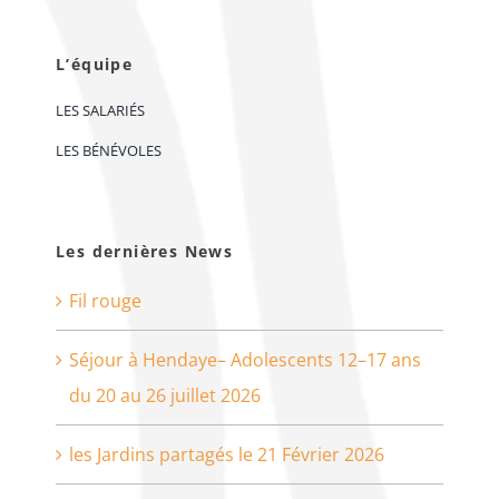
L’équipe
LES SALARIÉS
LES BÉNÉVOLES
Les dernières News
Fil rouge
Séjour à Hendaye– Adolescents 12–17 ans
du 20 au 26 juillet 2026
les Jardins partagés le 21 Février 2026