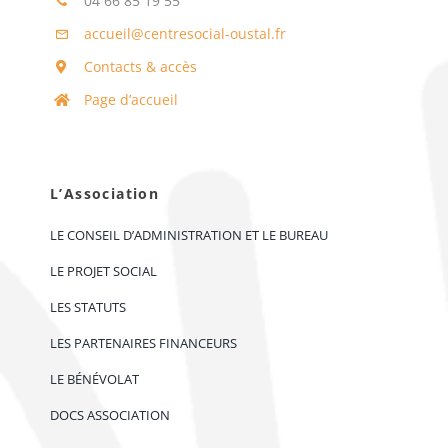
04 66 85 19 55
accueil@centresocial-oustal.fr
Contacts & accès
Page d’accueil
L’Association
LE CONSEIL D’ADMINISTRATION ET LE BUREAU
LE PROJET SOCIAL
LES STATUTS
LES PARTENAIRES FINANCEURS
LE BÉNÉVOLAT
DOCS ASSOCIATION