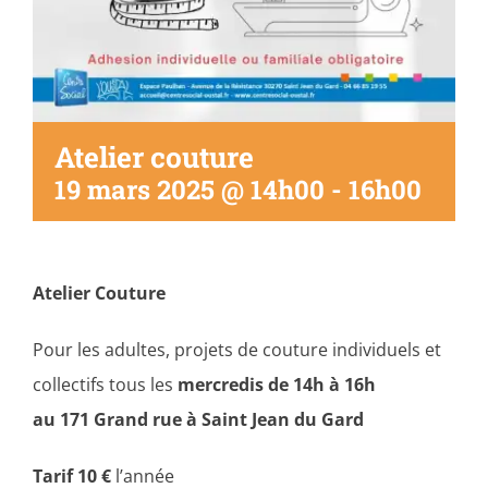
Atelier couture
19 mars 2025 @ 14h00
-
16h00
Atelier Couture
Pour les adultes, projets de couture individuels et
collectifs tous les
mercredis de 14h à 16h
au 171 Grand rue à Saint Jean du Gard
Tarif 10 €
l’année