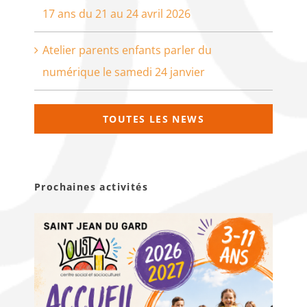
17 ans du 21 au 24 avril 2026
Atelier parents enfants parler du
numérique le samedi 24 janvier
TOUTES LES NEWS
Prochaines activités