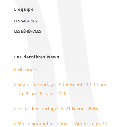
L’équipe
LES SALARIÉS
LES BÉNÉVOLES
Les dernières News
Fil rouge
Séjour à Hendaye– Adolescents 12–17 ans
du 20 au 26 juillet 2026
les Jardins partagés le 21 Février 2026
Mini-séjour inter-centres – Adolescents 12–