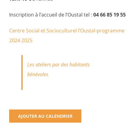
Inscription à l’accueil de l’Oustal tel :
04 66 85 19 55
Centre Social et Socioculturel l’Oustal-programme
2024 2025
Les ateliers par des habitants
bénévoles
AJOUTER AU CALENDRIER