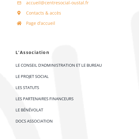
accueil@centresocial-oustal.fr
Contacts & accès
Page d’accueil
L’Association
LE CONSEIL D’ADMINISTRATION ET LE BUREAU
LE PROJET SOCIAL
LES STATUTS
LES PARTENAIRES FINANCEURS
LE BÉNÉVOLAT
DOCS ASSOCIATION