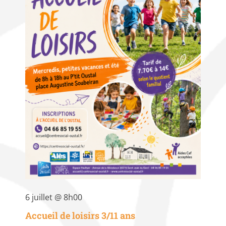
6 juillet @ 8h00
Accueil de loisirs 3/11 ans